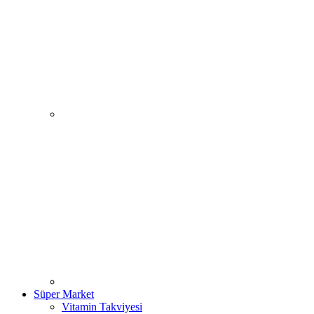
Süper Market
Vitamin Takviyesi