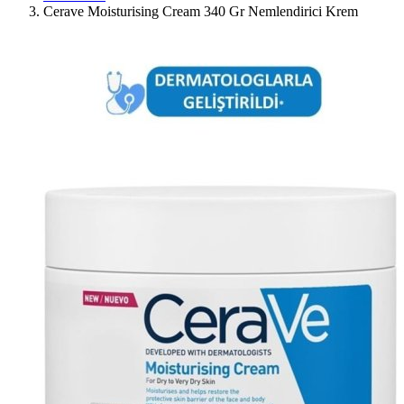
Cerave Moisturising Cream 340 Gr Nemlendirici Krem