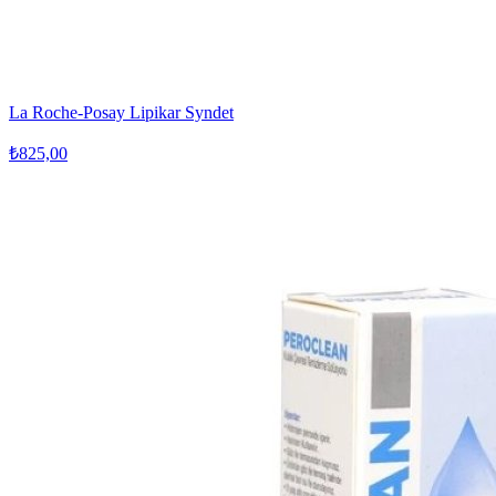
La Roche-Posay Lipikar Syndet
₺825,00