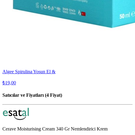
Algee Spirulina Yosun El &
₺19,00
Satıcılar ve Fiyatları (4 Fiyat)
Cerave Moisturising Cream 340 Gr Nemlendirici Krem