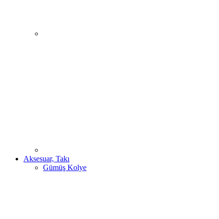
Aksesuar, Takı
Gümüş Kolye