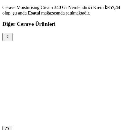
Cerave Moisturising Cream 340 Gr Nemlendirici Krem
₺857,44
olup, şu anda
Esatal
mağazasında satılmaktadır.
Diğer Cerave Ürünleri