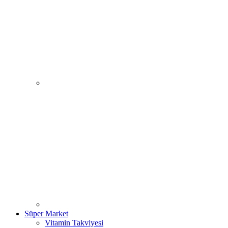
Süper Market
Vitamin Takviyesi