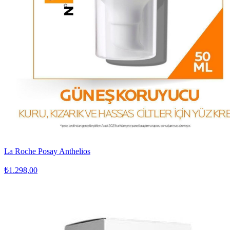
La Roche Posay Anthelios
₺1.298,00