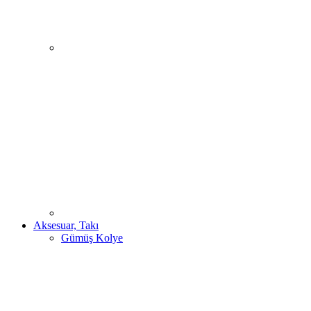
Aksesuar, Takı
Gümüş Kolye