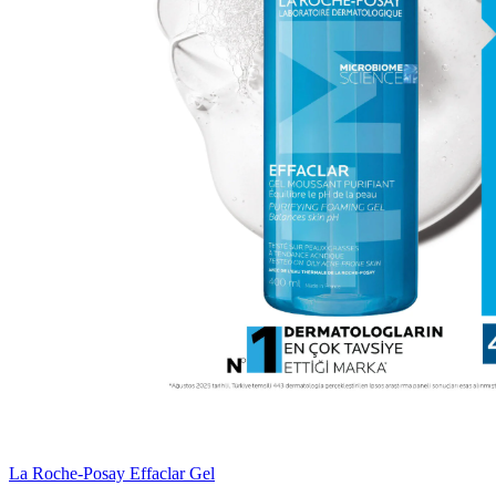
La Roche-Posay Effaclar Gel