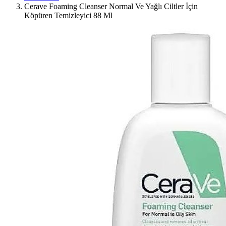
Cerave Foaming Cleanser Normal Ve Yağlı Ciltler İçin
Köpüren Temizleyici 88 Ml