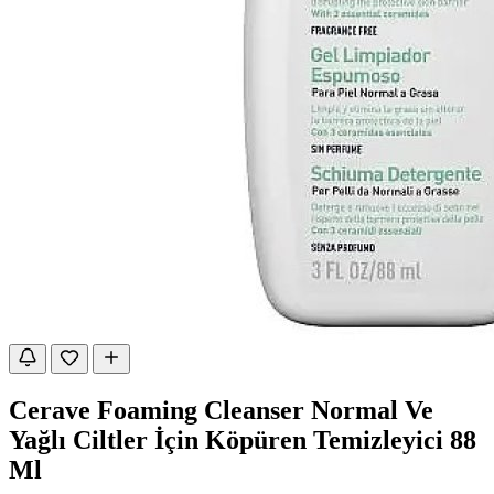
Cerave Foaming Cleanser Normal Ve
Yağlı Ciltler İçin Köpüren Temizleyici 88
Ml