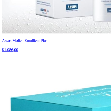
Assos Molien Emollient Plus
₺1.086,00