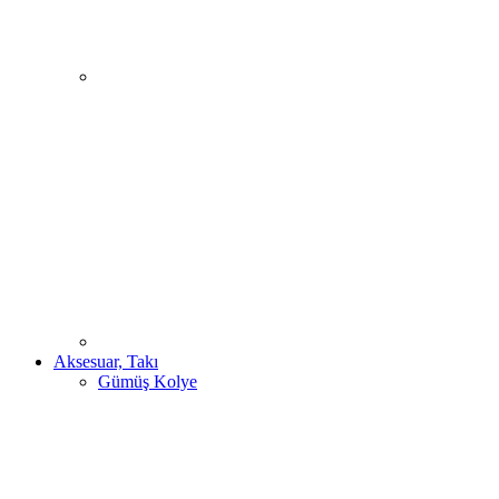
Aksesuar, Takı
Gümüş Kolye