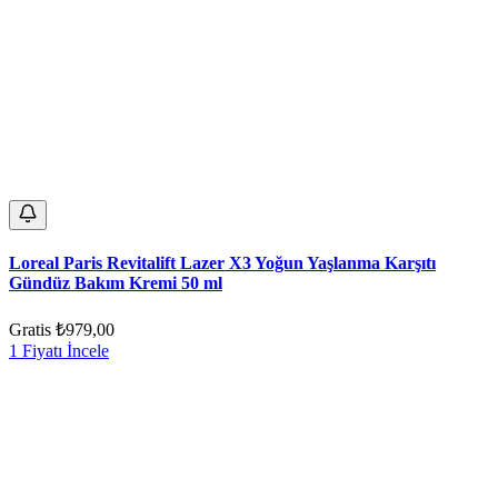
Loreal Paris Revitalift Lazer X3 Yoğun Yaşlanma Karşıtı
Gündüz Bakım Kremi 50 ml
Gratis
₺979,00
1 Fiyatı İncele