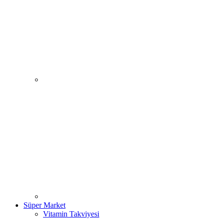
Süper Market
Vitamin Takviyesi