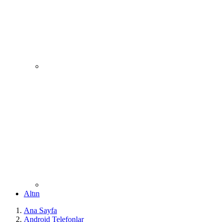
Altın
Ana Sayfa
Android Telefonlar