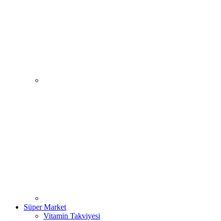
Süper Market
Vitamin Takviyesi