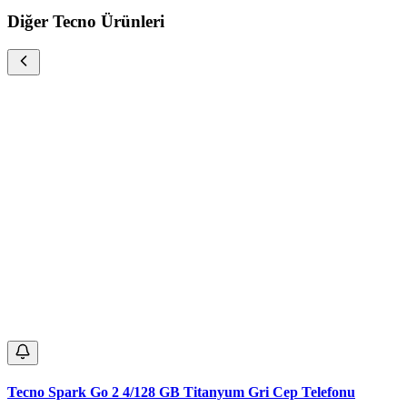
Diğer Tecno Ürünleri
Tecno Spark Go 2 4/128 GB Titanyum Gri Cep Telefonu