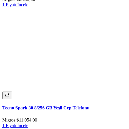
1 Fiyatı İncele
Tecno Spark 30 8/256 GB Yeşil Cep Telefonu
Migros
₺11.054,00
1 Fiyatı İncele