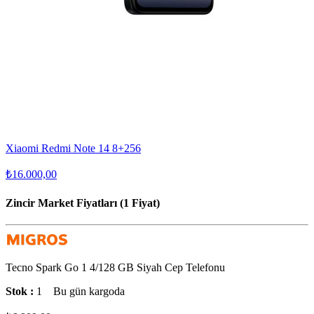
Xiaomi Redmi Note 14 8+256
₺16.000,00
Zincir Market Fiyatları (1 Fiyat)
Tecno Spark Go 1 4/128 GB Siyah Cep Telefonu
Stok :
1
Bu gün kargoda