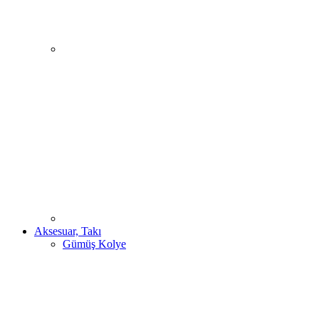
Aksesuar, Takı
Gümüş Kolye