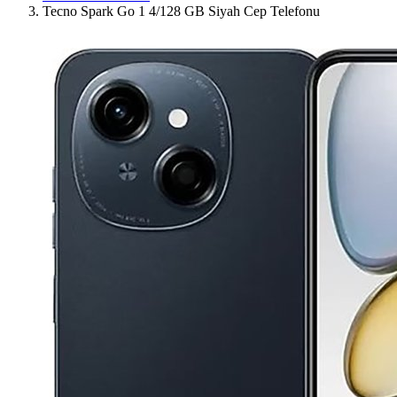
Tecno Spark Go 1 4/128 GB Siyah Cep Telefonu