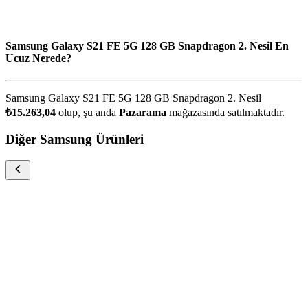
Samsung Galaxy S21 FE 5G 128 GB Snapdragon 2. Nesil En
Ucuz Nerede?
Samsung Galaxy S21 FE 5G 128 GB Snapdragon 2. Nesil
₺15.263,04
olup, şu anda
Pazarama
mağazasında satılmaktadır.
Diğer Samsung Ürünleri