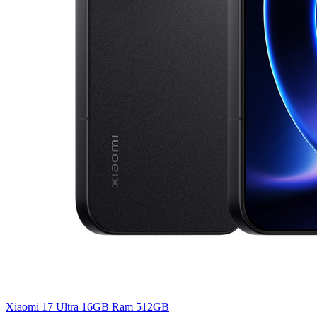
Xiaomi 17 Ultra 16GB Ram 512GB