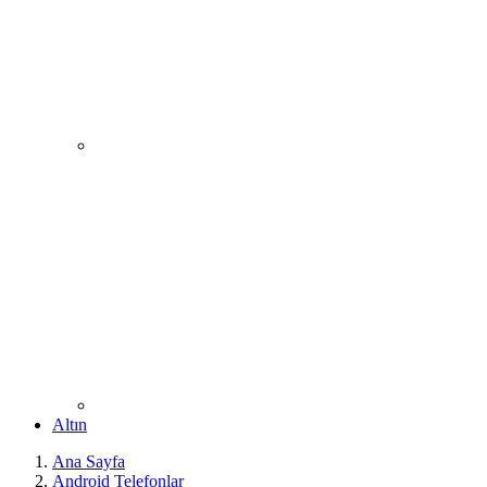
Altın
Ana Sayfa
Android Telefonlar