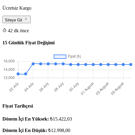
Ücretsiz Kargo
Siteye Git
42 dk önce
15 Günlük Fiyat Değişimi
Fiyat Tarihçesi
Dönem İçi En Yüksek:
₺15.422,03
Dönem İçi En Düşük:
₺12.998,00