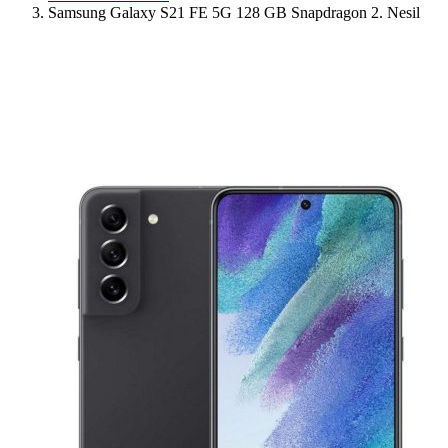
Samsung Galaxy S21 FE 5G 128 GB Snapdragon 2. Nesil