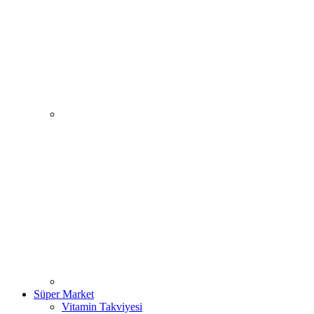
Süper Market
Vitamin Takviyesi