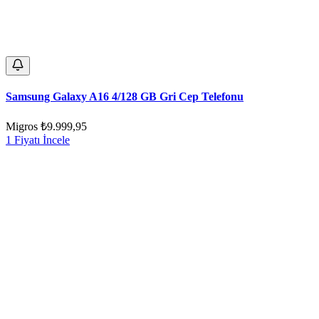
Samsung Galaxy A16 4/128 GB Gri Cep Telefonu
Migros
₺9.999,95
1 Fiyatı İncele