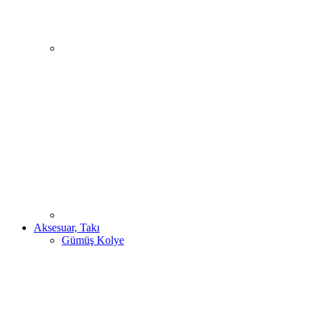
Aksesuar, Takı
Gümüş Kolye