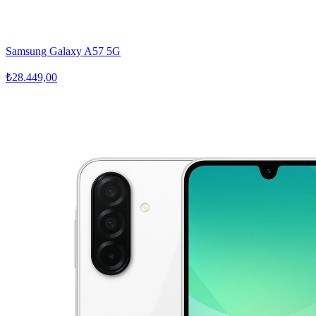
Samsung Galaxy A57 5G
₺28.449,00