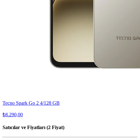
Tecno Spark Go 2 4/128 GB
₺8.290,00
Satıcılar ve Fiyatları (2 Fiyat)