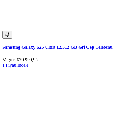
Samsung Galaxy S25 Ultra 12/512 GB Gri Cep Telefonu
Migros
₺79.999,95
1 Fiyatı İncele