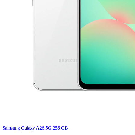
Samsung Galaxy A26 5G 256 GB