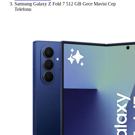
Samsung Galaxy Z Fold 7 512 GB Gece Mavisi Cep
Telefonu