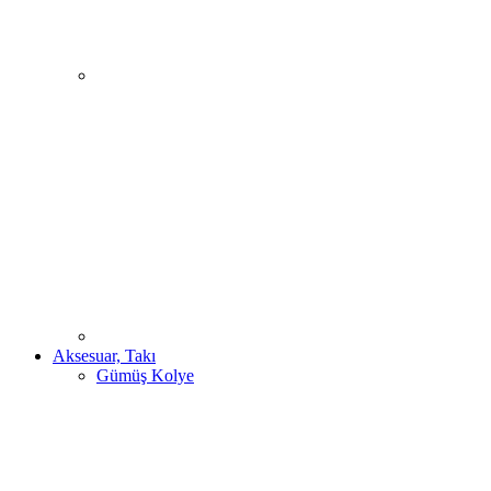
Aksesuar, Takı
Gümüş Kolye