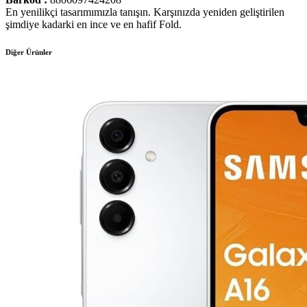
En yenilikçi tasarımımızla tanışın. Karşınızda yeniden geliştirilen
şimdiye kadarki en ince ve en hafif Fold.
Diğer Ürünler