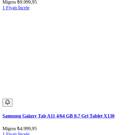
Migros
₺9.999,95
1 Fiyatı İncele
Samsung Galaxy Tab A11 4/64 GB 8.7 Gri Tablet X130
Migros
₺4.999,95
1 Fiyatı İncele