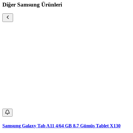
Diğer Samsung Ürünleri
Samsung Galaxy Tab A11 4/64 GB 8.7 Gümüş Tablet X130