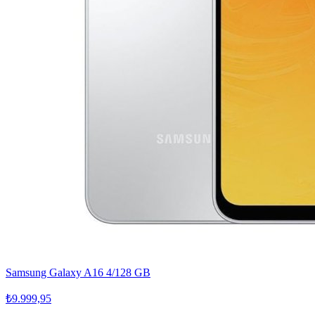
Samsung Galaxy A16 4/128 GB
₺9.999,95