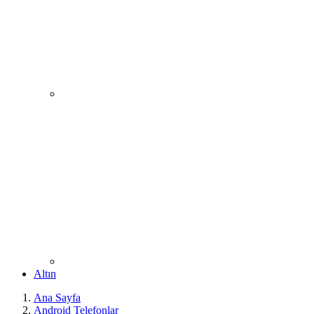
Altın
Ana Sayfa
Android Telefonlar