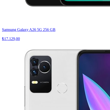
Samsung Galaxy A26 5G 256 GB
₺17.129,00