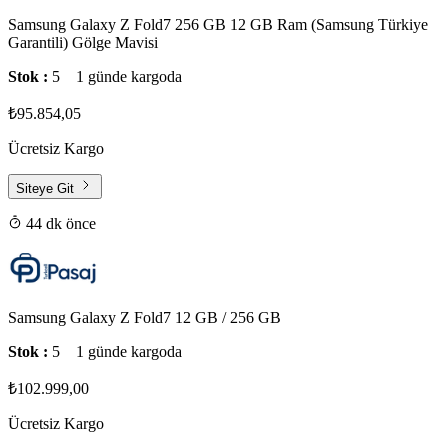
Samsung Galaxy Z Fold7 256 GB 12 GB Ram (Samsung Türkiye
Garantili) Gölge Mavisi
Stok :
5
1 günde kargoda
₺95.854,05
Ücretsiz Kargo
Siteye Git
44 dk önce
Samsung Galaxy Z Fold7 12 GB / 256 GB
Stok :
5
1 günde kargoda
₺102.999,00
Ücretsiz Kargo