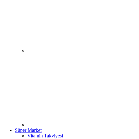
Süper Market
Vitamin Takviyesi