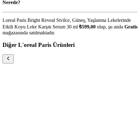
Nerede?
Loreal Paris Bright Reveal Sivilce, Güneş, Yaşlanma Lekelerinde
Etkili Koyu Leke Karşıtı Serum 30 ml
₺599,00
olup, şu anda
Gratis
mağazasında satılmaktadır.
Diğer L'oreal Paris Ürünleri