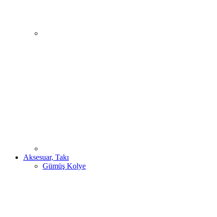
Aksesuar, Takı
Gümüş Kolye