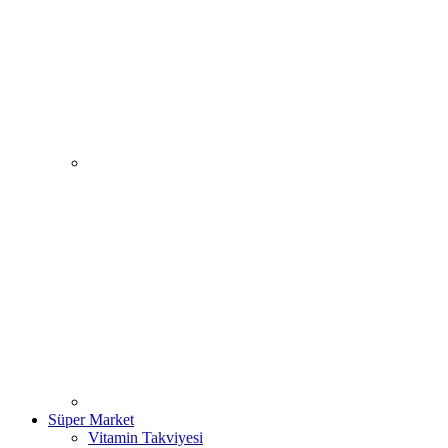
Süper Market
Vitamin Takviyesi