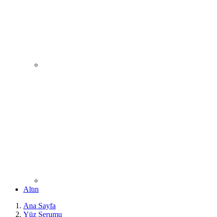
Altın
Ana Sayfa
Yüz Serumu