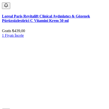
Loreal Paris Revitalift Clinical Aydınlatıcı & Gözenek
Pürüzsüzleştirici C Vitamini Krem 50 ml
Gratis
₺439,00
1 Fiyatı İncele