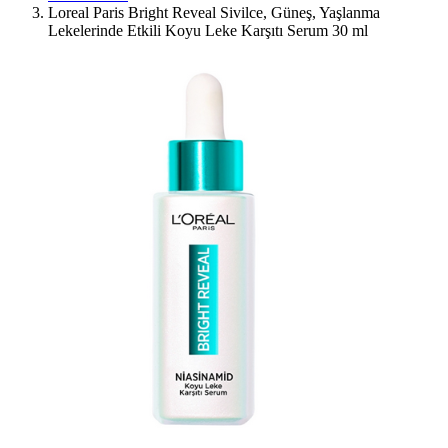
Loreal Paris Bright Reveal Sivilce, Güneş, Yaşlanma
Lekelerinde Etkili Koyu Leke Karşıtı Serum 30 ml