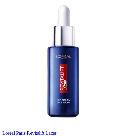
Loreal Paris Revitalift Lazer