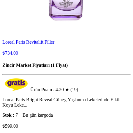
Loreal Paris Revitalift Filler
₺734,00
Zincir Market Fiyatları (1 Fiyat)
Ürün Puanı : 4.20
★
(19)
Loreal Paris Bright Reveal Güneş, Yaşlanma Lekelerinde Etkili
Koyu Leke...
Stok :
7
Bu gün kargoda
₺599,00