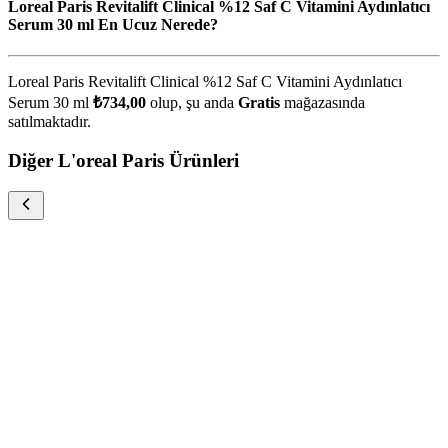
Loreal Paris Revitalift Clinical %12 Saf C Vitamini Aydınlatıcı
Serum 30 ml En Ucuz Nerede?
Loreal Paris Revitalift Clinical %12 Saf C Vitamini Aydınlatıcı
Serum 30 ml
₺734,00
olup, şu anda
Gratis
mağazasında
satılmaktadır.
Diğer L'oreal Paris Ürünleri