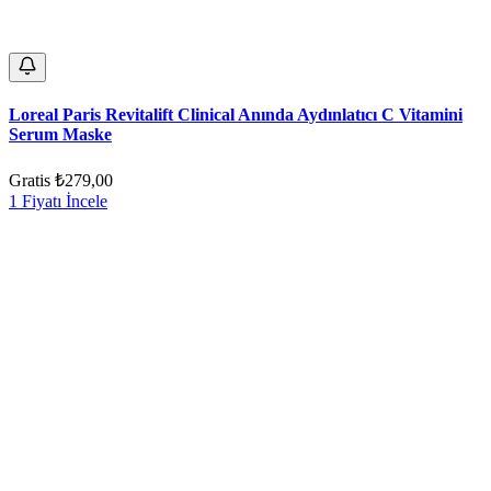
Loreal Paris Revitalift Clinical Anında Aydınlatıcı C Vitamini
Serum Maske
Gratis
₺279,00
1 Fiyatı İncele