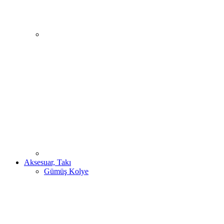
Aksesuar, Takı
Gümüş Kolye