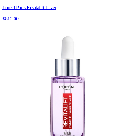
Loreal Paris Revitalift Lazer
₺812,00