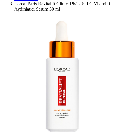
Loreal Paris Revitalift Clinical %12 Saf C Vitamini
Aydınlatıcı Serum 30 ml