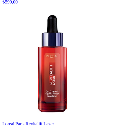
₺599,00
Loreal Paris Revitalift Lazer