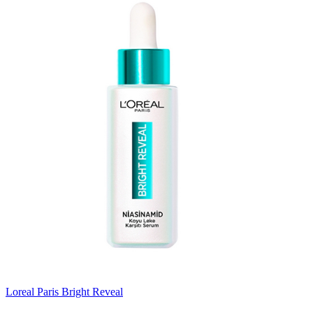
Loreal Paris Bright Reveal