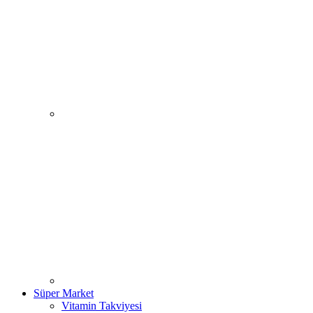
Süper Market
Vitamin Takviyesi