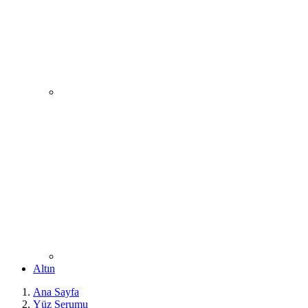
Altın
Ana Sayfa
Yüz Serumu