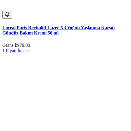
Loreal Paris Revitalift Lazer X3 Yoğun Yaşlanma Karşıtı
Gündüz Bakım Kremi 50 ml
Gratis
₺979,00
1 Fiyatı İncele