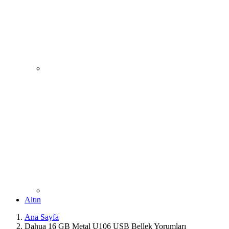
Altın
Ana Sayfa
Dahua 16 GB Metal U106 USB Bellek Yorumları