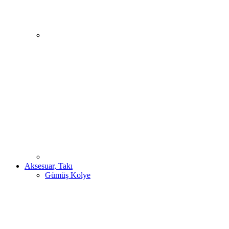
Aksesuar, Takı
Gümüş Kolye