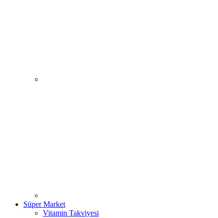
Süper Market
Vitamin Takviyesi