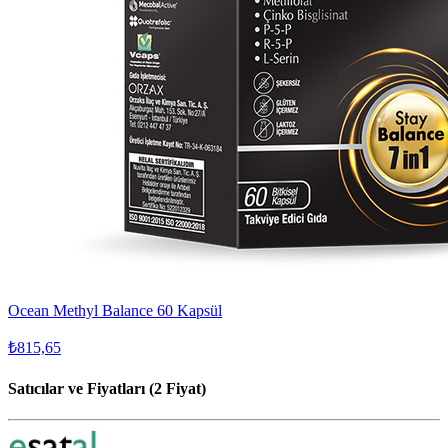
Ocean Methyl Balance 60 Kapsül
₺815,65
Satıcılar ve Fiyatları (2 Fiyat)