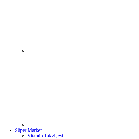
Süper Market
Vitamin Takviyesi