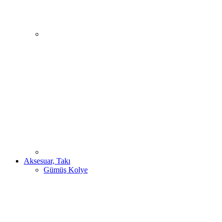
Aksesuar, Takı
Gümüş Kolye