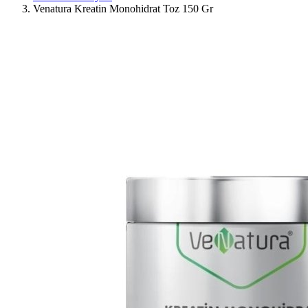
Venatura Kreatin Monohidrat Toz 150 Gr