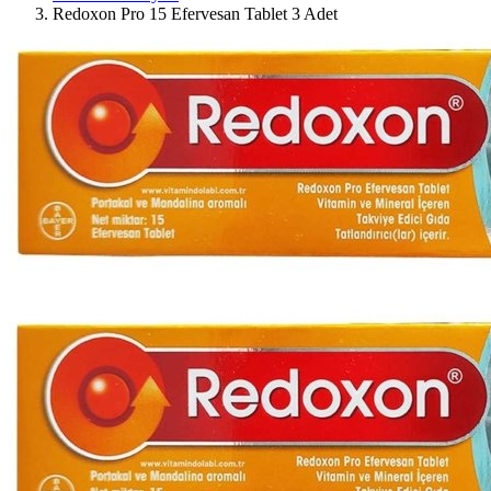
Redoxon Pro 15 Efervesan Tablet 3 Adet