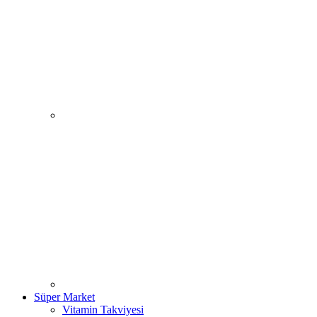
Süper Market
Vitamin Takviyesi