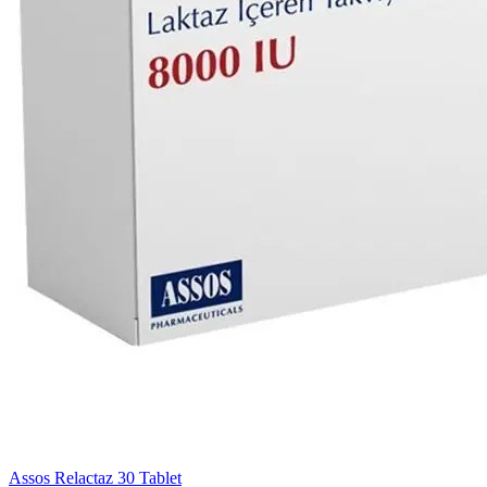
Assos Relactaz 30 Tablet