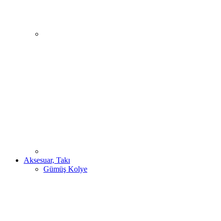
Aksesuar, Takı
Gümüş Kolye