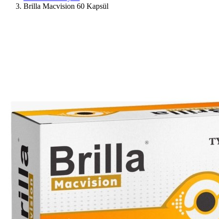
Brilla Macvision 60 Kapsül