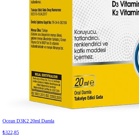
Ocean D3K2 20ml Damla
₺322,85