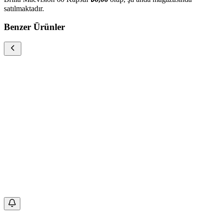
satılmaktadır.
Benzer Ürünler