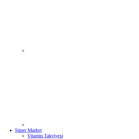
Süper Market
Vitamin Takviyesi