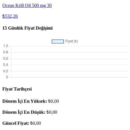
Ocean Krill Oil 500 mg 30
₺532,26
15 Günlük Fiyat Değişimi
Fiyat Tarihçesi
Dönem İçi En Yüksek:
₺0,00
Dönem İçi En Düşük:
₺0,00
Güncel Fiyat:
₺0,00