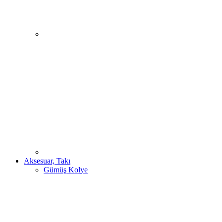
Aksesuar, Takı
Gümüş Kolye