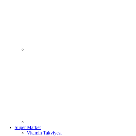
Süper Market
Vitamin Takviyesi