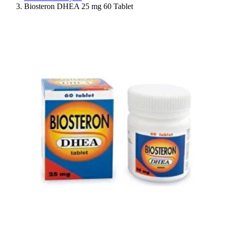
Biosteron DHEA 25 mg 60 Tablet