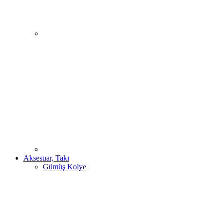
Aksesuar, Takı
Gümüş Kolye