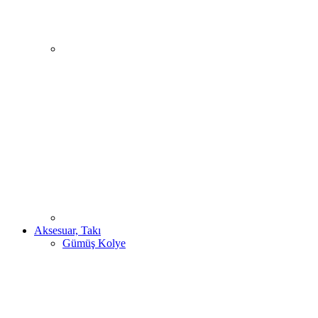
Aksesuar, Takı
Gümüş Kolye