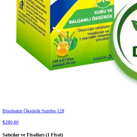
Bisolnatur Öksürük Şurubu 128
₺280,80
Satıcılar ve Fiyatları (1 Fiyat)