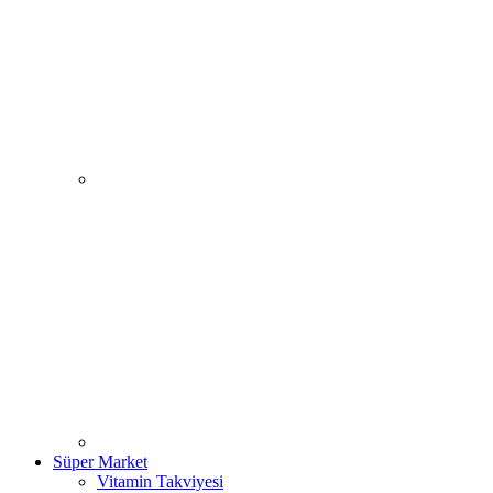
Süper Market
Vitamin Takviyesi