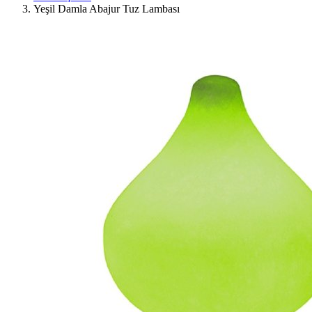
Yeşil Damla Abajur Tuz Lambası