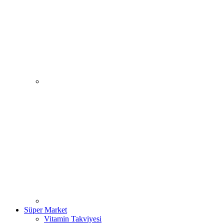
Süper Market
Vitamin Takviyesi