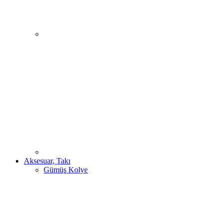
Aksesuar, Takı
Gümüş Kolye