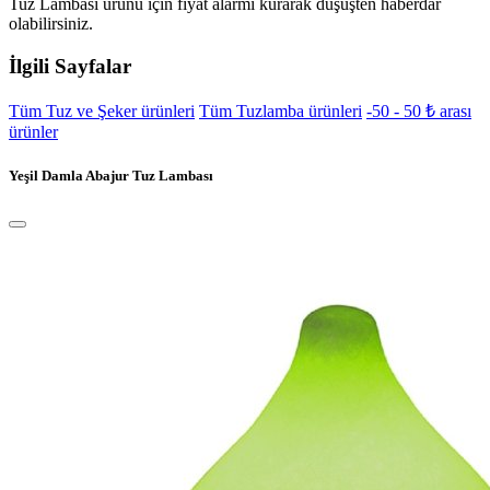
Tuz Lambası ürünü için fiyat alarmı kurarak düşüşten haberdar
olabilirsiniz.
İlgili Sayfalar
Tüm Tuz ve Şeker ürünleri
Tüm Tuzlamba ürünleri
-50 - 50 ₺ arası
ürünler
Yeşil Damla Abajur Tuz Lambası