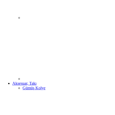
Aksesuar, Takı
Gümüş Kolye