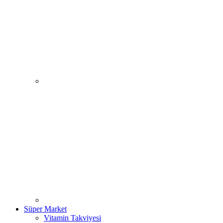
Süper Market
Vitamin Takviyesi