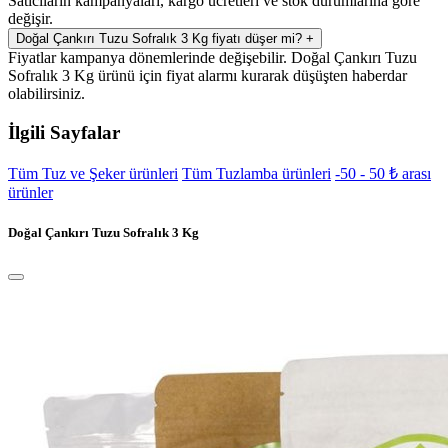
Satıcıların kampanyaları, kargo ücretleri ve stok durumlarına göre
değişir.
Doğal Çankırı Tuzu Sofralık 3 Kg fiyatı düşer mi?
+
Fiyatlar kampanya dönemlerinde değişebilir. Doğal Çankırı Tuzu
Sofralık 3 Kg ürünü için fiyat alarmı kurarak düşüşten haberdar
olabilirsiniz.
İlgili Sayfalar
Tüm Tuz ve Şeker ürünleri
Tüm Tuzlamba ürünleri
-50 - 50 ₺ arası
ürünler
Doğal Çankırı Tuzu Sofralık 3 Kg