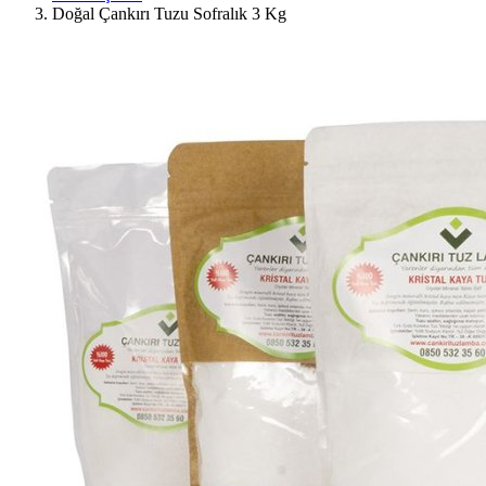
Doğal Çankırı Tuzu Sofralık 3 Kg