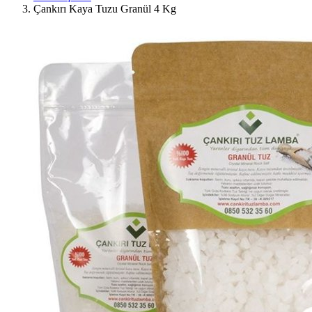
Çankırı Kaya Tuzu Granül 4 Kg