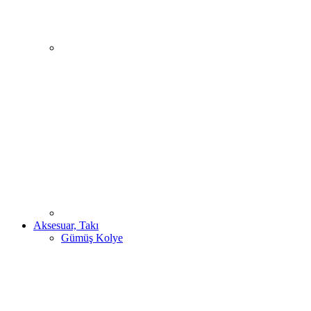
Aksesuar, Takı
Gümüş Kolye