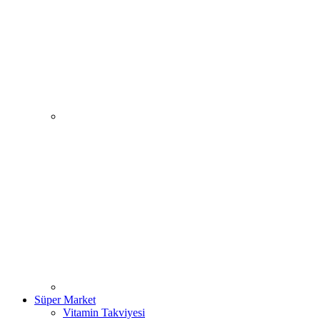
Süper Market
Vitamin Takviyesi