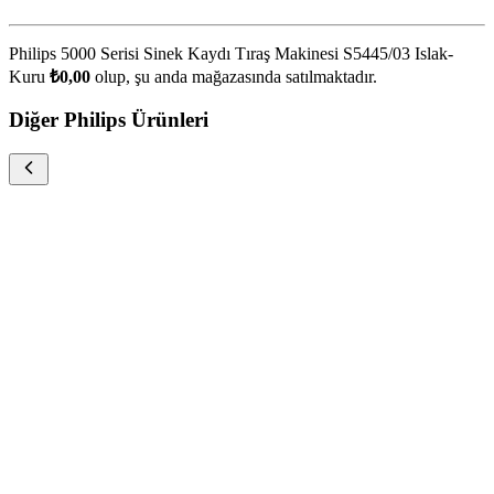
Philips 5000 Serisi Sinek Kaydı Tıraş Makinesi S5445/03 Islak-
Kuru
₺0,00
olup, şu anda
mağazasında satılmaktadır.
Diğer Philips Ürünleri