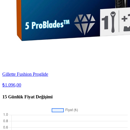
Gillette Fushion Proglide
₺1.096,00
15 Günlük Fiyat Değişimi