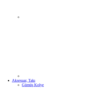
Aksesuar, Takı
Gümüş Kolye