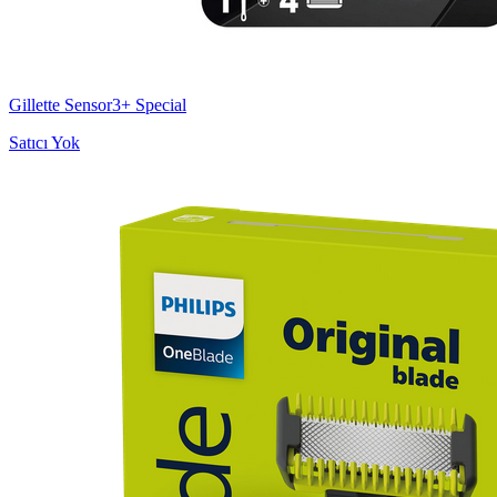
Gillette Sensor3+ Special
Satıcı Yok