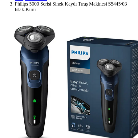
Philips 5000 Serisi Sinek Kaydı Tıraş Makinesi S5445/03
Islak-Kuru