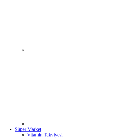
Süper Market
Vitamin Takviyesi