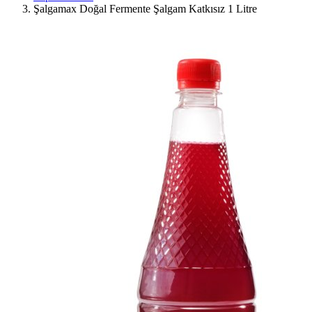
Şalgamax Doğal Fermente Şalgam Katkısız 1 Litre