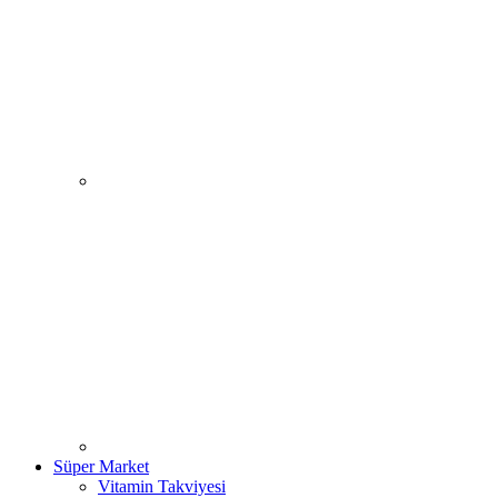
Süper Market
Vitamin Takviyesi