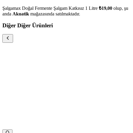
Şalgamax Doğal Fermente Şalgam Katkısız 1 Litre
₺19,00
olup, şu
anda
Akuatik
mağazasında satılmaktadır.
Diğer Diğer Ürünleri