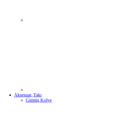
Aksesuar, Takı
Gümüş Kolye