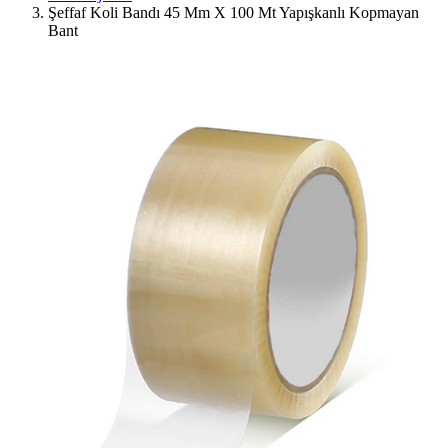
Şeffaf Koli Bandı 45 Mm X 100 Mt Yapışkanlı Kopmayan
Bant