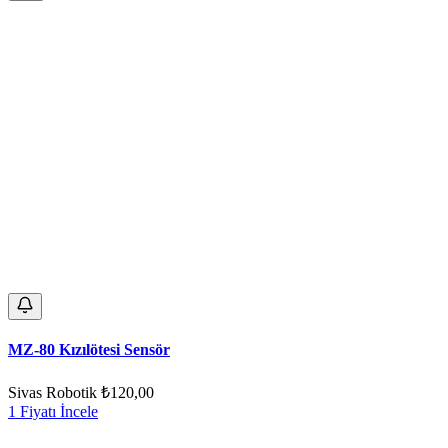
MZ-80 Kızılötesi Sensör
Sivas Robotik
₺120,00
1 Fiyatı İncele