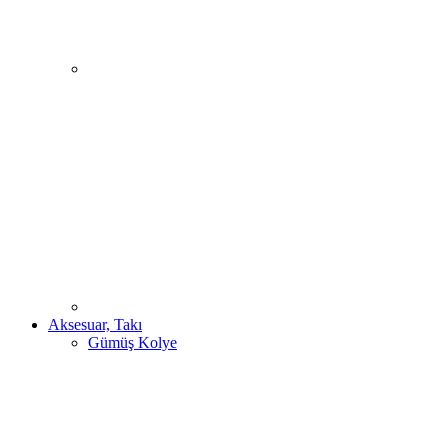
Aksesuar, Takı
Gümüş Kolye