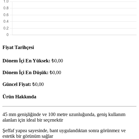
Fiyat Tarihçesi
Dönem İçi En Yüksek:
₺0,00
Dönem İçi En Düşük:
₺0,00
Güncel Fiyat:
₺0,00
Ürün Hakkında
45 mm genişliğinde ve 100 metre uzunluğunda, geniş kullanım
alanları için ideal bir seçenektir
Şeffaf yapısı sayesinde, bant uygulandıktan sonra görünmez ve
estetik bir görünüm sağlar