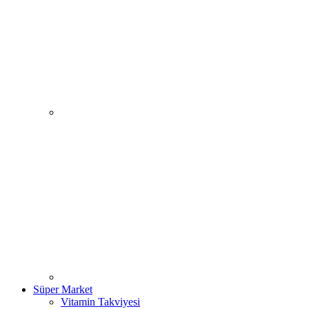
Süper Market
Vitamin Takviyesi