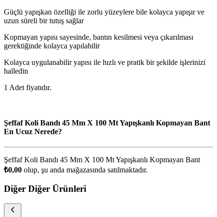
Güçlü yapışkan özelliği ile zorlu yüzeylere bile kolayca yapışır ve
uzun süreli bir tutuş sağlar
Kopmayan yapısı sayesinde, bantın kesilmesi veya çıkarılması
gerektiğinde kolayca yapılabilir
Kolayca uygulanabilir yapısı ile hızlı ve pratik bir şekilde işlerinizi
halledin
1 Adet fiyatıdır.
Şeffaf Koli Bandı 45 Mm X 100 Mt Yapışkanlı Kopmayan Bant
En Ucuz Nerede?
Şeffaf Koli Bandı 45 Mm X 100 Mt Yapışkanlı Kopmayan Bant
₺0,00
olup, şu anda
mağazasında satılmaktadır.
Diğer Diğer Ürünleri