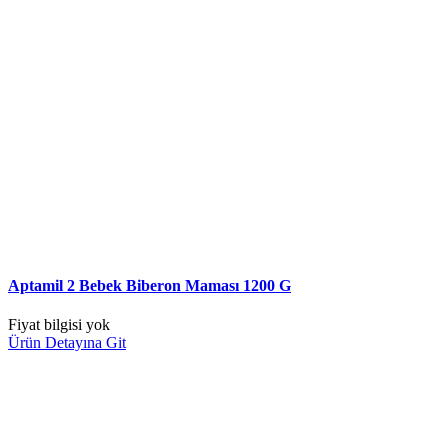
Aptamil 2 Bebek Biberon Maması 1200 G
Fiyat bilgisi yok
Ürün Detayına Git