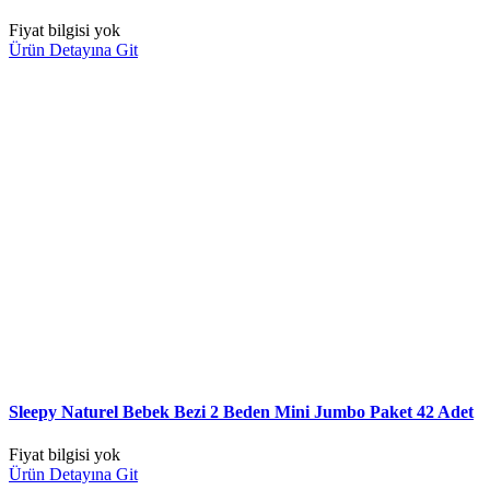
Fiyat bilgisi yok
Ürün Detayına Git
Sleepy Naturel Bebek Bezi 2 Beden Mini Jumbo Paket 42 Adet
Fiyat bilgisi yok
Ürün Detayına Git