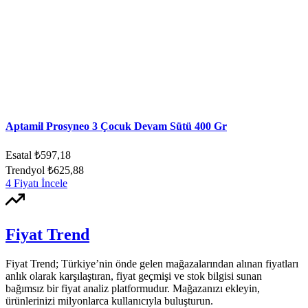
Aptamil Prosyneo 3 Çocuk Devam Sütü 400 Gr
Esatal
₺597,18
Trendyol
₺625,88
4 Fiyatı İncele
Fiyat Trend
Fiyat Trend; Türkiye’nin önde gelen mağazalarından alınan fiyatları
anlık olarak karşılaştıran, fiyat geçmişi ve stok bilgisi sunan
bağımsız bir fiyat analiz platformudur. Mağazanızı ekleyin,
ürünlerinizi milyonlarca kullanıcıyla buluşturun.