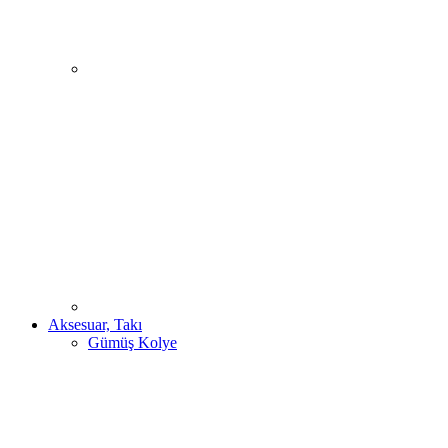
Aksesuar, Takı
Gümüş Kolye