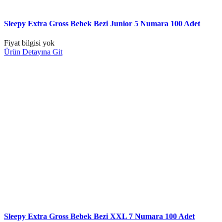
Sleepy Extra Gross Bebek Bezi Junior 5 Numara 100 Adet
Fiyat bilgisi yok
Ürün Detayına Git
Sleepy Extra Gross Bebek Bezi XXL 7 Numara 100 Adet