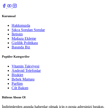
Kurumsal
Hakkımızda
Sıkça Sorulan Sorular
İletişim
Mağaza Ekleme
Gizlilik Politikası
Basında Biz
Popüler Kategoriler
Vitamin Takviyesi
Android Telefonlar
Bisiklet
Bebek Maması
Parfüm
Cilt Bakım
Bültene Abone Ol
İndirimlerden anında haberdar olmak için e-posta adresinizi bırakın.