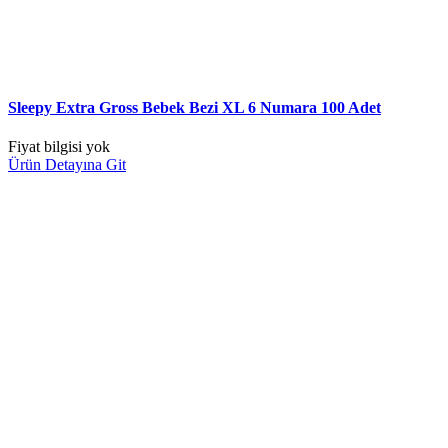
Sleepy Extra Gross Bebek Bezi XL 6 Numara 100 Adet
Fiyat bilgisi yok
Ürün Detayına Git