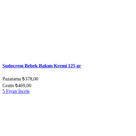
Sudocrem Bebek Bakım Kremi 125 gr
Pazarama
₺378,00
Gratis
₺469,00
5 Fiyatı İncele