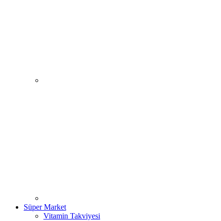
Süper Market
Vitamin Takviyesi