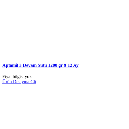
Aptamil 3 Devam Sütü 1200 gr 9-12 Ay
Fiyat bilgisi yok
Ürün Detayına Git