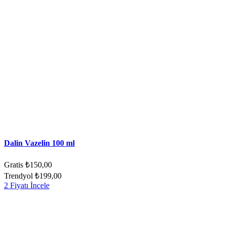
Dalin Vazelin 100 ml
Gratis
₺150,00
Trendyol
₺199,00
2 Fiyatı İncele