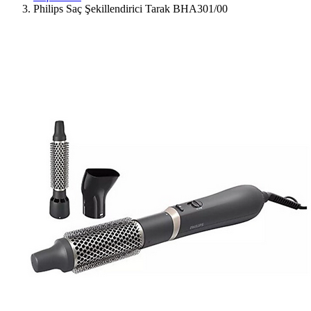
Philips Saç Şekillendirici Tarak BHA301/00