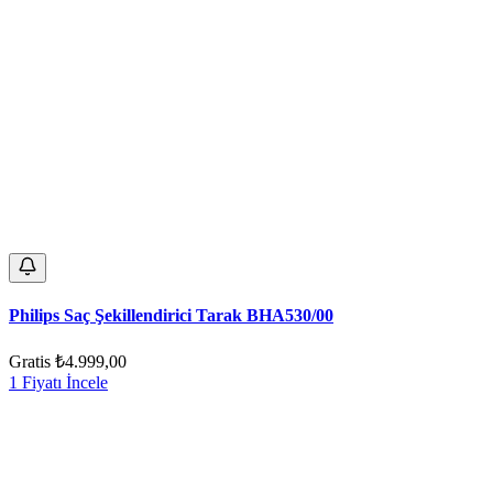
Philips Saç Şekillendirici Tarak BHA530/00
Gratis
₺4.999,00
1 Fiyatı İncele