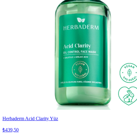
Herbaderm Acid Clarity Yüz
₺439,50