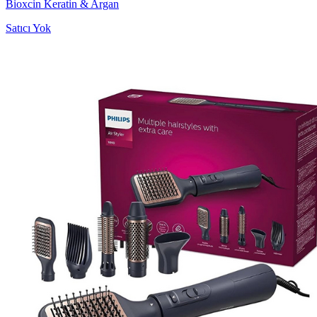
Bioxcin Keratin & Argan
Satıcı Yok