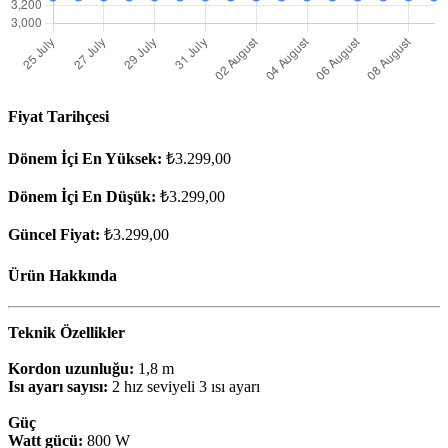
Fiyat Tarihçesi
Dönem İçi En Yüksek:
₺3.299,00
Dönem İçi En Düşük:
₺3.299,00
Güncel Fiyat:
₺3.299,00
Ürün Hakkında
Teknik Özellikler
Kordon uzunluğu:
1,8 m
Isı ayarı sayısı:
2 hız seviyeli 3 ısı ayarı
Güç
Watt gücü:
800 W