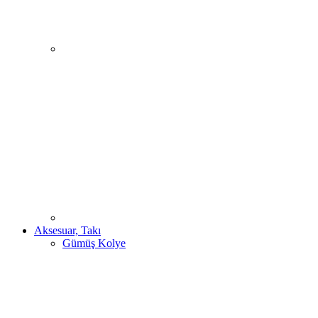
Aksesuar, Takı
Gümüş Kolye