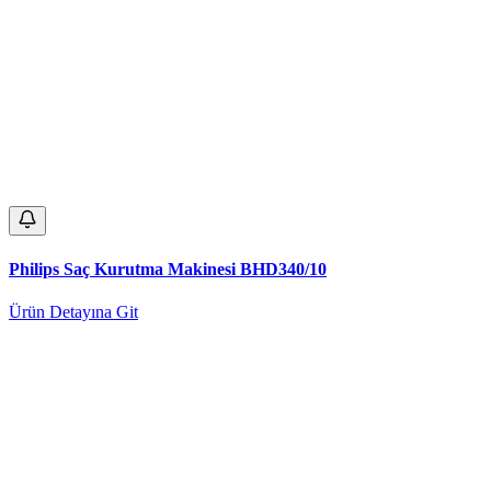
Philips Saç Kurutma Makinesi BHD340/10
Ürün Detayına Git