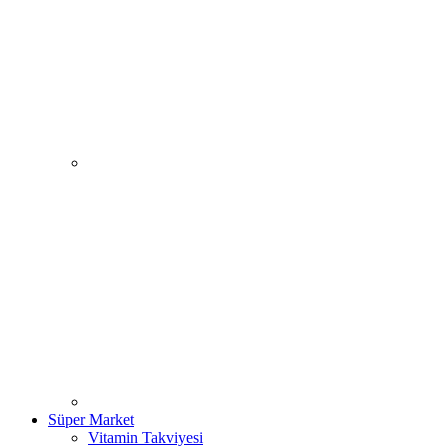
Süper Market
Vitamin Takviyesi