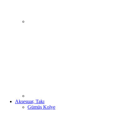
Aksesuar, Takı
Gümüş Kolye