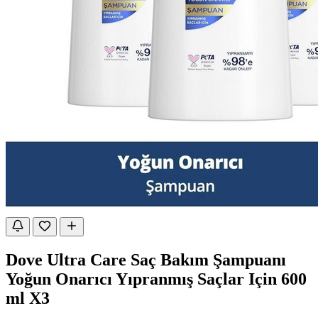
Dove Ultra Care Saç Bakım Şampuanı
Yoğun Onarıcı Yıpranmış Saçlar Için 600
ml X3