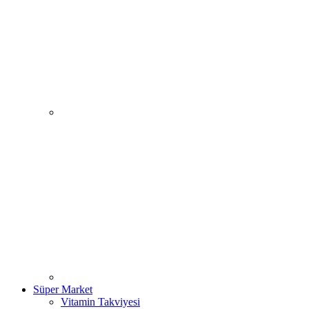
Süper Market
Vitamin Takviyesi