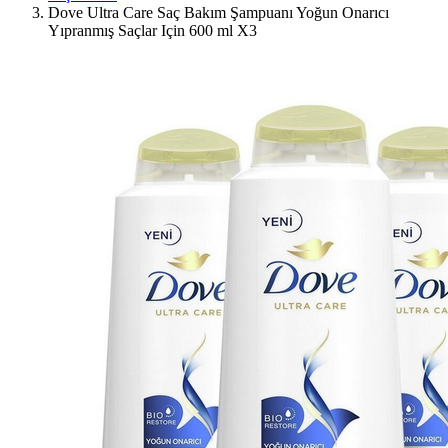
Dove Ultra Care Saç Bakım Şampuanı Yoğun Onarıcı
Yıpranmış Saçlar Için 600 ml X3