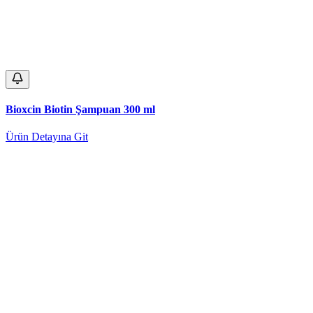
Bioxcin Biotin Şampuan 300 ml
Ürün Detayına Git