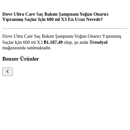
Dove Ultra Care Saç Bakım Şampuanı Yoğun Onarıcı
Yıpranmış Saçlar Için 600 ml X3 En Ucuz Nerede?
Dove Ultra Care Saç Bakım Şampuanı Yoğun Onarıcı Yıpranmış
Saçlar Için 600 ml X3
₺1.187,49
olup, şu anda
Trendyol
mağazasında satılmaktadır.
Benzer Ürünler