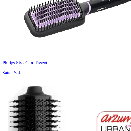
Philips StyleCare Essential
Satıcı Yok