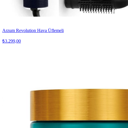
Arzum Revolution Hava Üflemeli
₺3.299,00