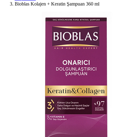
Bioblas Kolajen + Keratin Şampuan 360 ml