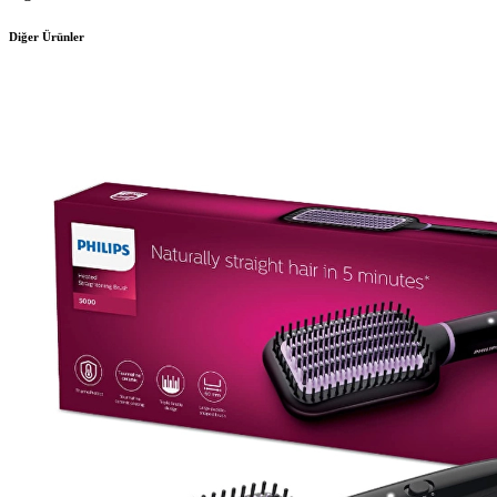
Diğer Ürünler