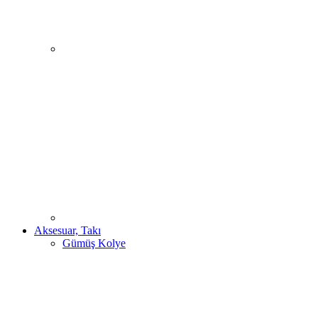
Aksesuar, Takı
Gümüş Kolye