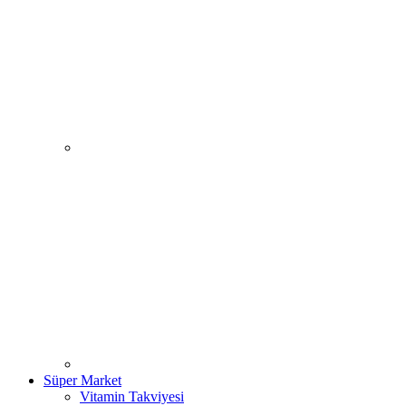
Süper Market
Vitamin Takviyesi