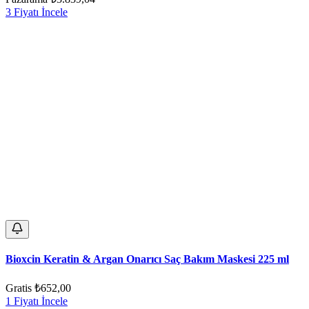
3 Fiyatı İncele
Bioxcin Keratin & Argan Onarıcı Saç Bakım Maskesi 225 ml
Gratis
₺652,00
1 Fiyatı İncele