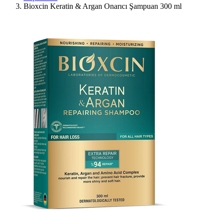
Bioxcin Keratin & Argan Onarıcı Şampuan 300 ml