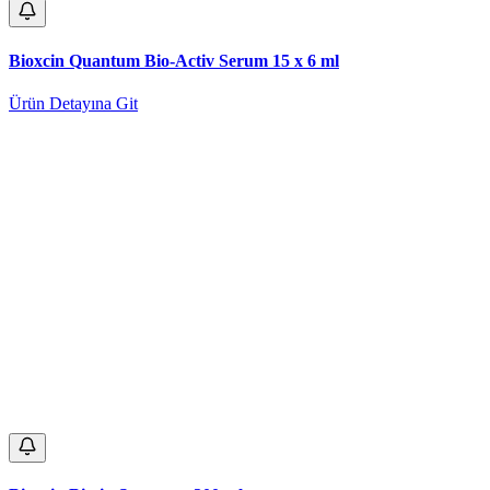
Bioxcin Quantum Bio-Activ Serum 15 x 6 ml
Ürün Detayına Git