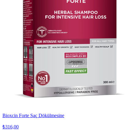
Bioxcin Forte Saç Dökülmesine
₺316,00