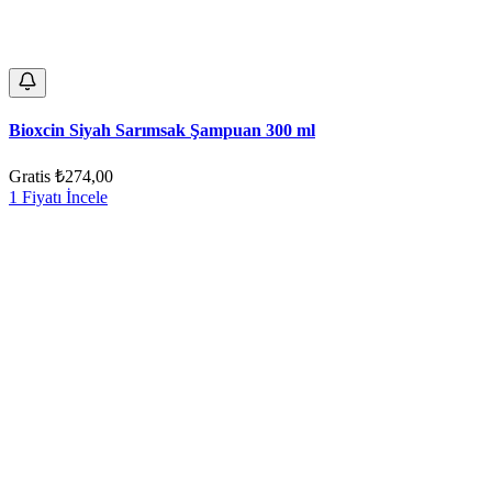
Bioxcin Siyah Sarımsak Şampuan 300 ml
Gratis
₺274,00
1 Fiyatı İncele