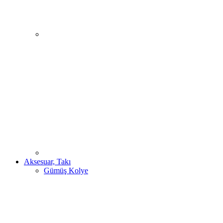
Aksesuar, Takı
Gümüş Kolye