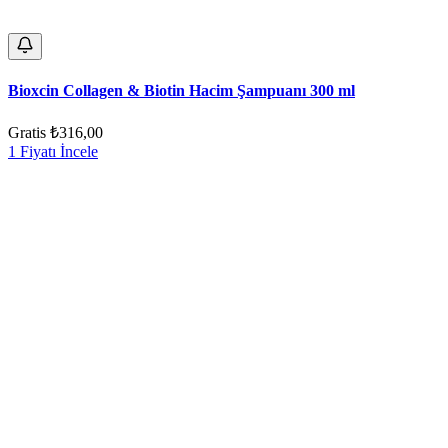
Bioxcin Collagen & Biotin Hacim Şampuanı 300 ml
Gratis
₺316,00
1 Fiyatı İncele