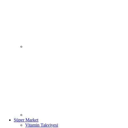
Süper Market
Vitamin Takviyesi