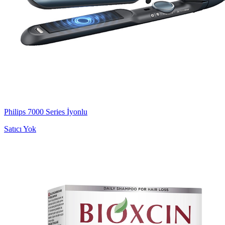
Philips 7000 Series İyonlu
Satıcı Yok