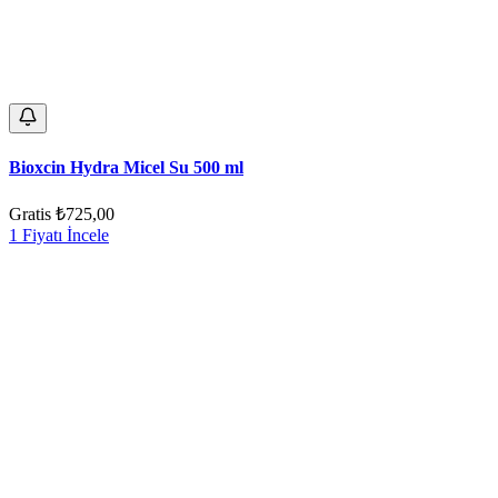
Bioxcin Hydra Micel Su 500 ml
Gratis
₺725,00
1 Fiyatı İncele