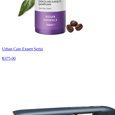
Urban Care Expert Serisi
₺375,00