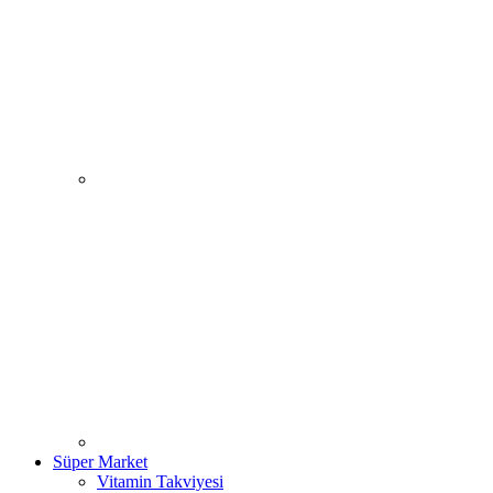
Süper Market
Vitamin Takviyesi