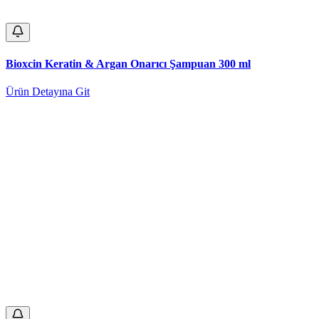
Bioxcin Keratin & Argan Onarıcı Şampuan 300 ml
Ürün Detayına Git