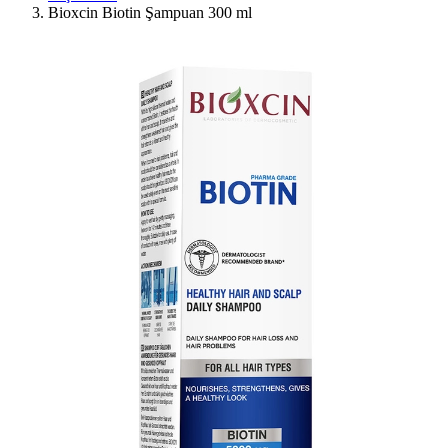
Bioxcin Biotin Şampuan 300 ml