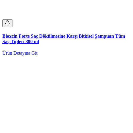
Bioxcin Forte Saç Dökülmesine Karşı Bitkisel Şampuan Tüm
Saç Tipleri 300 ml
Ürün Detayına Git