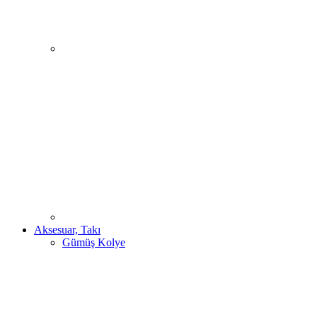
Aksesuar, Takı
Gümüş Kolye