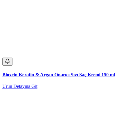
Bioxcin Keratin & Argan Onarıcı Sıvı Saç Kremi 150 ml
Ürün Detayına Git