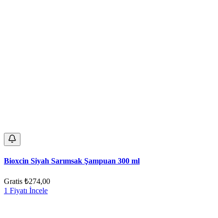
Bioxcin Siyah Sarımsak Şampuan 300 ml
Gratis
₺274,00
1 Fiyatı İncele