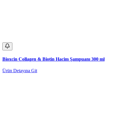
Bioxcin Collagen & Biotin Hacim Şampuanı 300 ml
Ürün Detayına Git