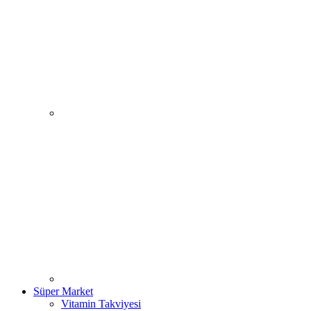
Süper Market
Vitamin Takviyesi