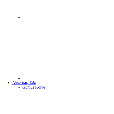
Aksesuar, Takı
Gümüş Kolye