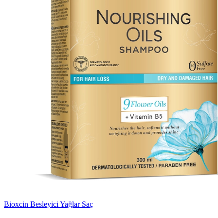
Bioxcin Besleyici Yağlar Saç