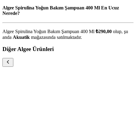
Algee Spirulina Yoğun Bakım Şampuan 400 Ml En Ucuz
Nerede?
Algee Spirulina Yoğun Bakım Şampuan 400 Ml
₺290,00
olup, şu
anda
Akuatik
mağazasında satılmaktadır.
Diğer Algee Ürünleri