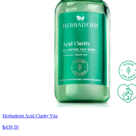
Herbaderm Acid Clarity Yüz
₺439,50