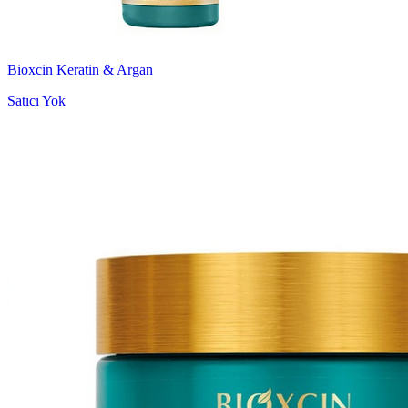
Bioxcin Keratin & Argan
Satıcı Yok