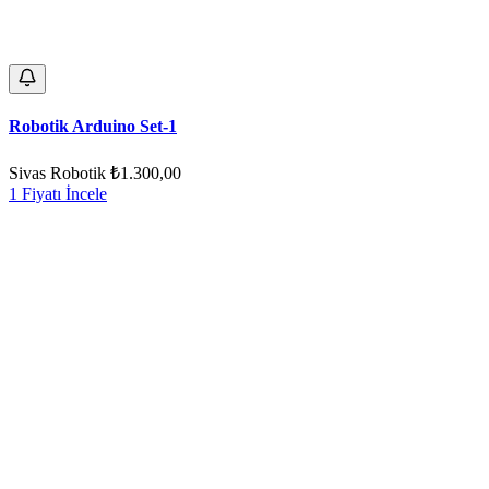
Robotik Arduino Set-1
Sivas Robotik
₺1.300,00
1 Fiyatı İncele