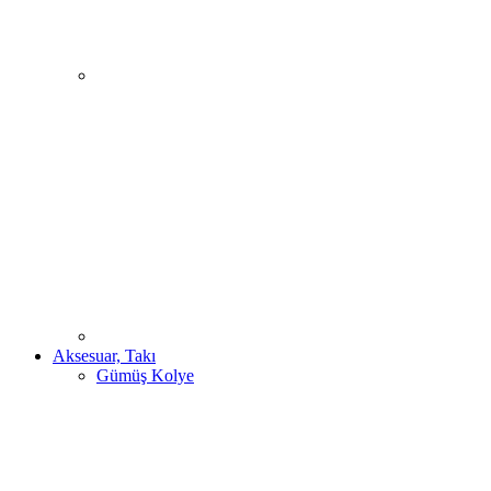
Aksesuar, Takı
Gümüş Kolye