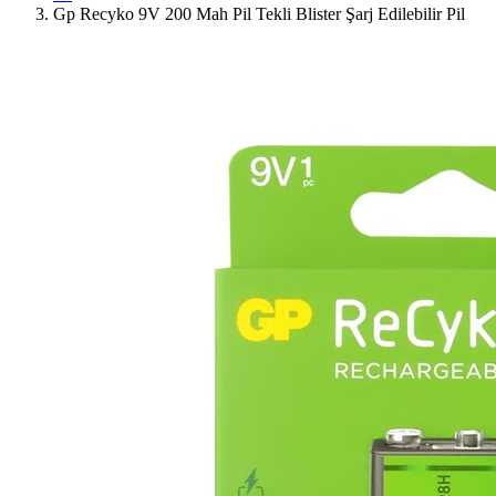
Gp Recyko 9V 200 Mah Pil Tekli Blister Şarj Edilebilir Pil