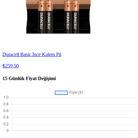
Duracell Basic İnce Kalem Pil
₺259,50
15 Günlük Fiyat Değişimi