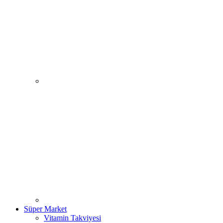
Süper Market
Vitamin Takviyesi