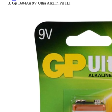
Gp 1604Au 9V Ultra Alkalin Pil 1Li