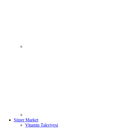
Süper Market
Vitamin Takviyesi