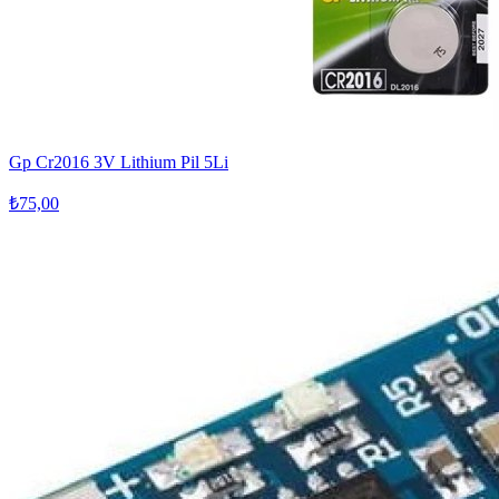
Gp Cr2016 3V Lithium Pil 5Li
₺75,00