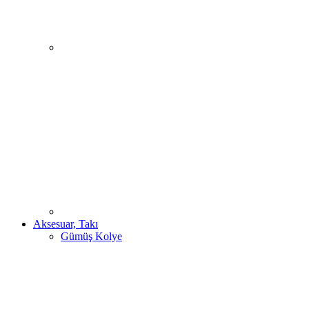
Aksesuar, Takı
Gümüş Kolye