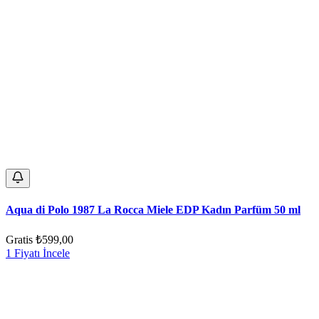
Aqua di Polo 1987 La Rocca Miele EDP Kadın Parfüm 50 ml
Gratis
₺599,00
1 Fiyatı İncele