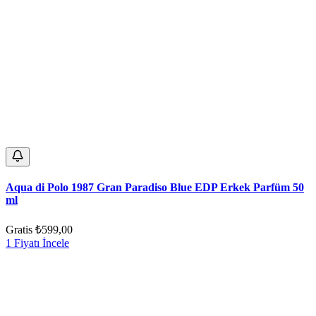
Aqua di Polo 1987 Gran Paradiso Blue EDP Erkek Parfüm 50
ml
Gratis
₺599,00
1 Fiyatı İncele