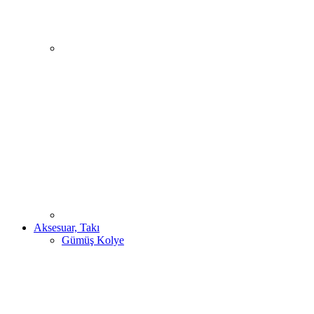
Aksesuar, Takı
Gümüş Kolye