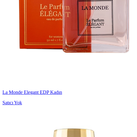
La Monde Elegant EDP Kadın
Satıcı Yok