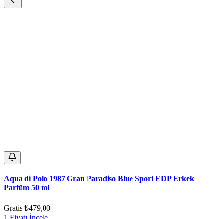
Aqua di Polo 1987 Gran Paradiso Blue Sport EDP Erkek
Parfüm 50 ml
Gratis
₺479,00
1 Fiyatı İncele