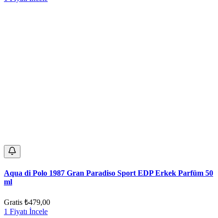
Aqua di Polo 1987 Gran Paradiso Sport EDP Erkek Parfüm 50
ml
Gratis
₺479,00
1 Fiyatı İncele