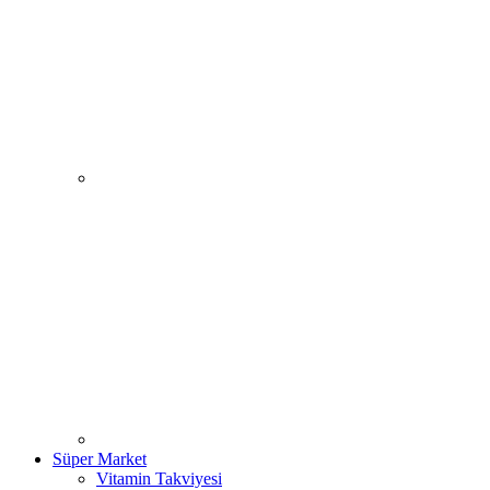
Süper Market
Vitamin Takviyesi