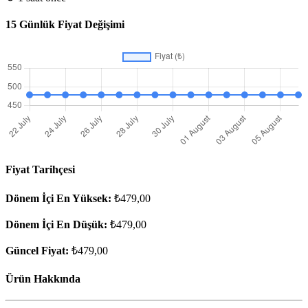
15 Günlük Fiyat Değişimi
Fiyat Tarihçesi
Dönem İçi En Yüksek:
₺479,00
Dönem İçi En Düşük:
₺479,00
Güncel Fiyat:
₺479,00
Ürün Hakkında