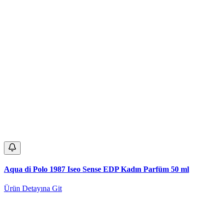
Aqua di Polo 1987 Iseo Sense EDP Kadın Parfüm 50 ml
Ürün Detayına Git