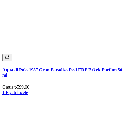
Aqua di Polo 1987 Gran Paradiso Red EDP Erkek Parfüm 50
ml
Gratis
₺599,00
1 Fiyatı İncele