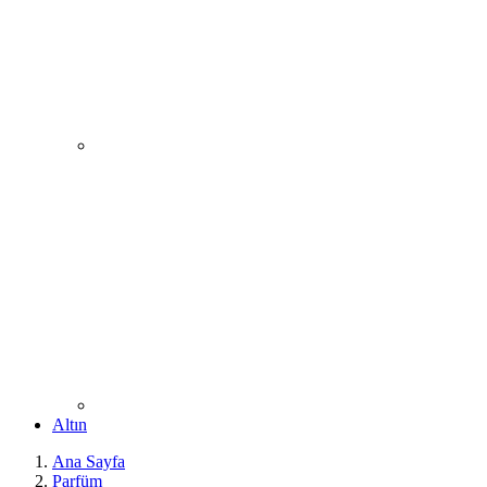
Altın
Ana Sayfa
Parfüm