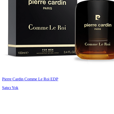
Pierre Cardin Comme Le Roi EDP
Satıcı Yok