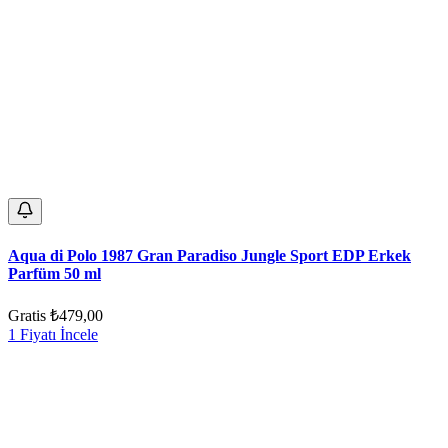
Aqua di Polo 1987 Gran Paradiso Jungle Sport EDP Erkek
Parfüm 50 ml
Gratis
₺479,00
1 Fiyatı İncele