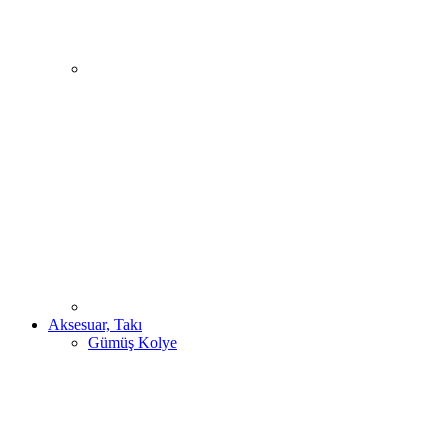
Aksesuar, Takı
Gümüş Kolye