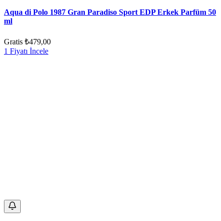
Aqua di Polo 1987 Gran Paradiso Sport EDP Erkek Parfüm 50
ml
Gratis
₺479,00
1 Fiyatı İncele