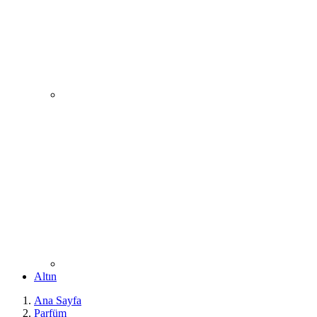
Altın
Ana Sayfa
Parfüm