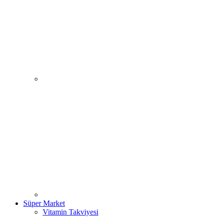
Süper Market
Vitamin Takviyesi