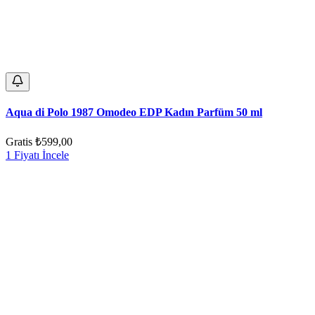
Aqua di Polo 1987 Omodeo EDP Kadın Parfüm 50 ml
Gratis
₺599,00
1 Fiyatı İncele