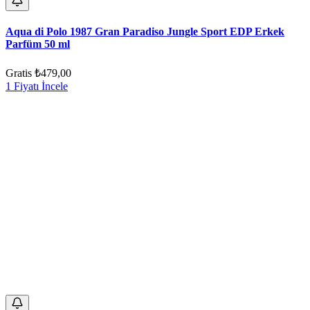
Aqua di Polo 1987 Gran Paradiso Jungle Sport EDP Erkek
Parfüm 50 ml
Gratis
₺479,00
1 Fiyatı İncele