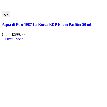
Aqua di Polo 1987 La Rocca EDP Kadın Parfüm 50 ml
Gratis
₺599,00
1 Fiyatı İncele