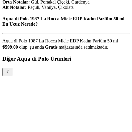
Orta Notalar:
Gül, Portakal Çiçeği, Gardenya
Alt Notalar:
Paçuli, Vanilya, Çikolata
Aqua di Polo 1987 La Rocca Miele EDP Kadın Parfüm 50 ml
En Ucuz Nerede?
Aqua di Polo 1987 La Rocca Miele EDP Kadın Parfüm 50 ml
₺599,00
olup, şu anda
Gratis
mağazasında satılmaktadır.
Diğer Aqua di Polo Ürünleri