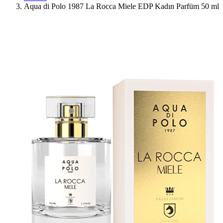
Aqua di Polo 1987 La Rocca Miele EDP Kadın Parfüm 50 ml