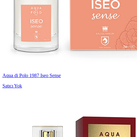
Aqua di Polo 1987 Iseo Sense
Satıcı Yok