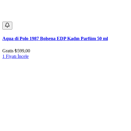
Aqua di Polo 1987 Bolsena EDP Kadın Parfüm 50 ml
Gratis
₺599,00
1 Fiyatı İncele