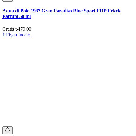
Aqua di Polo 1987 Gran Paradiso Blue Sport EDP Erkek
Parfüm 50 ml
Gratis
₺479,00
1 Fiyatı İncele