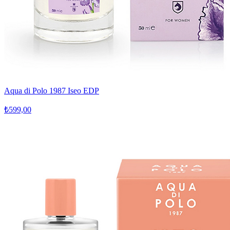
Aqua di Polo 1987 Iseo EDP
₺599,00