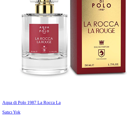
Aqua di Polo 1987 La Rocca La
Satıcı Yok