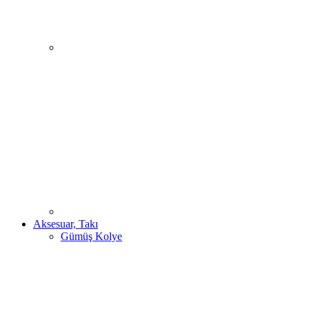
Aksesuar, Takı
Gümüş Kolye