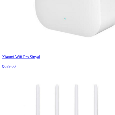
Xiaomi Wifi Pro Sinyal
₺689,00