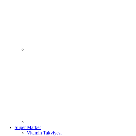
Süper Market
Vitamin Takviyesi