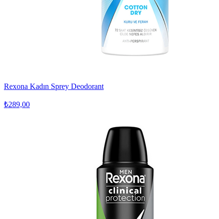
Rexona Kadın Sprey Deodorant
₺289,00