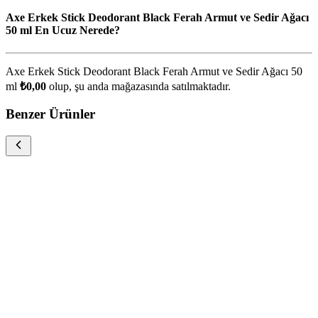
Axe Erkek Stick Deodorant Black Ferah Armut ve Sedir Ağacı
50 ml En Ucuz Nerede?
Axe Erkek Stick Deodorant Black Ferah Armut ve Sedir Ağacı 50
ml
₺0,00
olup, şu anda
mağazasında satılmaktadır.
Benzer Ürünler