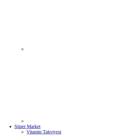
Süper Market
Vitamin Takviyesi