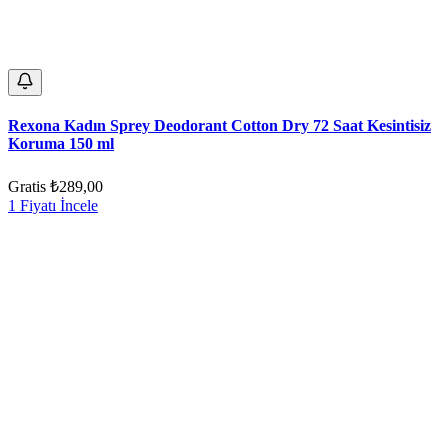
Rexona Kadın Sprey Deodorant Cotton Dry 72 Saat Kesintisiz
Koruma 150 ml
Gratis
₺289,00
1 Fiyatı İncele