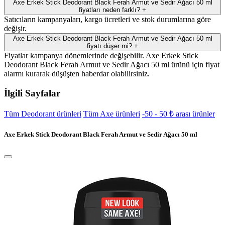
Axe Erkek Stick Deodorant Black Ferah Armut ve Sedir Ağacı 50 ml
fiyatları neden farklı?
+
Satıcıların kampanyaları, kargo ücretleri ve stok durumlarına göre
değişir.
Axe Erkek Stick Deodorant Black Ferah Armut ve Sedir Ağacı 50 ml
fiyatı düşer mi?
+
Fiyatlar kampanya dönemlerinde değişebilir. Axe Erkek Stick
Deodorant Black Ferah Armut ve Sedir Ağacı 50 ml ürünü için fiyat
alarmı kurarak düşüşten haberdar olabilirsiniz.
İlgili Sayfalar
Tüm Deodorant ürünleri
Tüm Axe ürünleri
-50 - 50 ₺ arası ürünler
Axe Erkek Stick Deodorant Black Ferah Armut ve Sedir Ağacı 50 ml