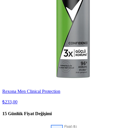
Rexona Men Clinical Protection
₺233,00
15 Günlük Fiyat Değişimi