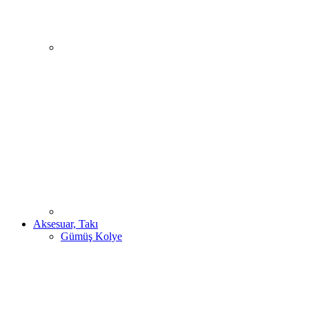
Aksesuar, Takı
Gümüş Kolye