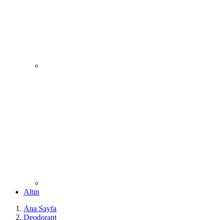
Altın
Ana Sayfa
Deodorant