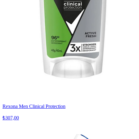
Rexona Men Clinical Protection
₺307,00