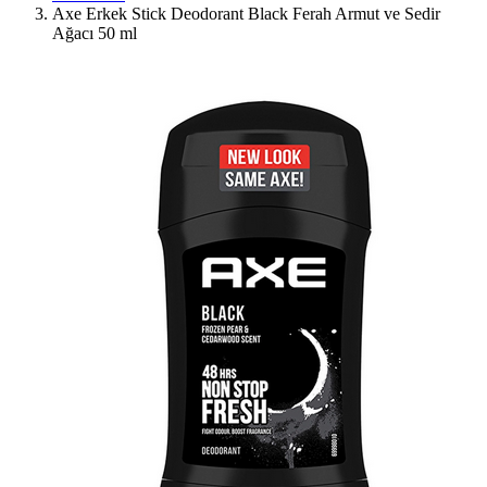
Axe Erkek Stick Deodorant Black Ferah Armut ve Sedir
Ağacı 50 ml