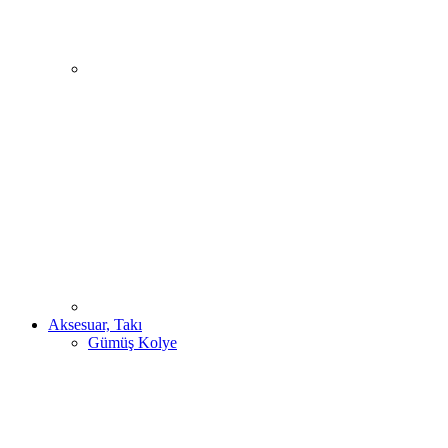
Aksesuar, Takı
Gümüş Kolye