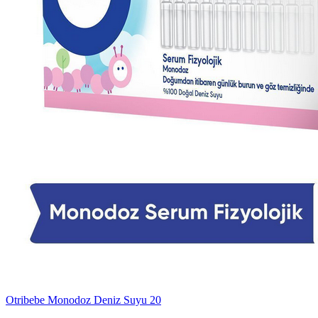
Otribebe Monodoz Deniz Suyu 20