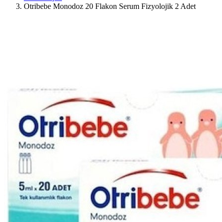
Otribebe Monodoz 20 Flakon Serum Fizyolojik 2 Adet