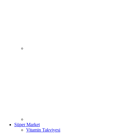
Süper Market
Vitamin Takviyesi