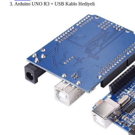
Arduino UNO R3 + USB Kablo Hediyeli