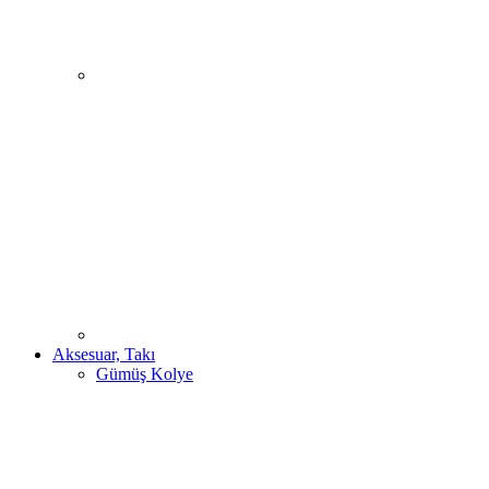
Aksesuar, Takı
Gümüş Kolye