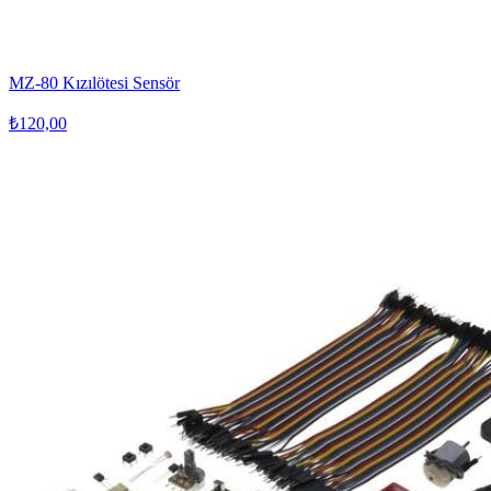
MZ-80 Kızılötesi Sensör
₺120,00