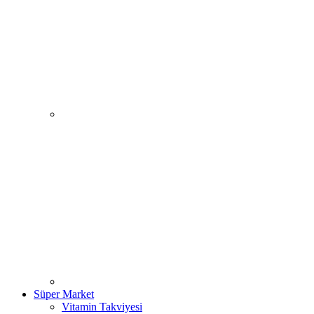
Süper Market
Vitamin Takviyesi