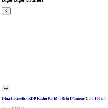
Diğer Diğer Ürünleri
Dina Cosmetics EDP Kadın Parfüm Brin D'amour Gold 100 ml