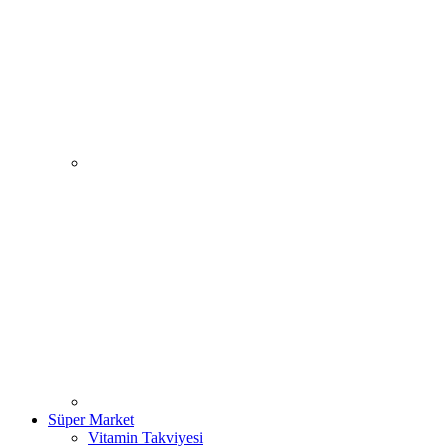
Süper Market
Vitamin Takviyesi