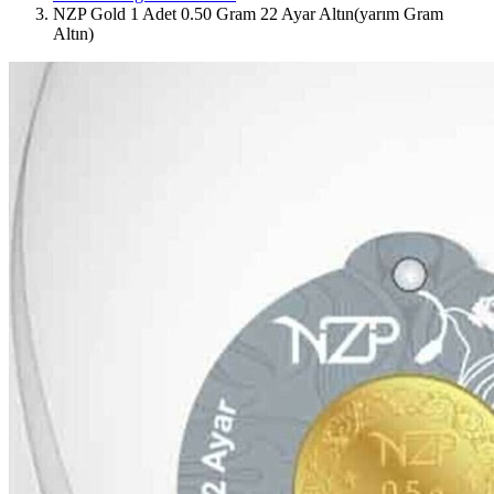
NZP Gold 1 Adet 0.50 Gram 22 Ayar Altın(yarım Gram
Altın)