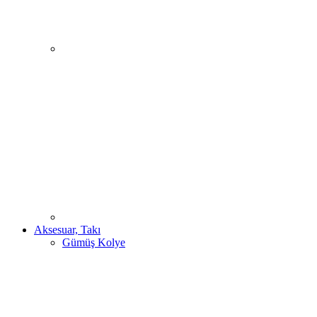
Aksesuar, Takı
Gümüş Kolye