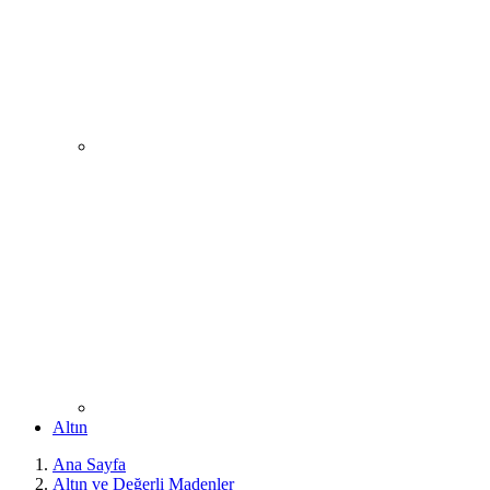
Altın
Ana Sayfa
Altın ve Değerli Madenler