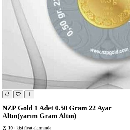
NZP Gold 1 Adet 0.50 Gram 22 Ayar
Altın(yarım Gram Altın)
⏰
10+
kişi fiyat alarmında