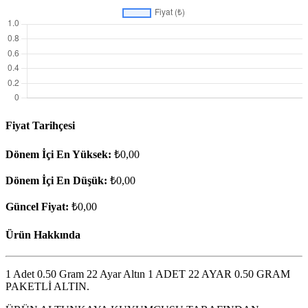
Fiyat Tarihçesi
Dönem İçi En Yüksek:
₺0,00
Dönem İçi En Düşük:
₺0,00
Güncel Fiyat:
₺0,00
Ürün Hakkında
1 Adet 0.50 Gram 22 Ayar Altın 1 ADET 22 AYAR 0.50 GRAM
PAKETLİ ALTIN.