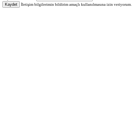
Kaydet
İletişim bilgilerimin bildirim amaçlı kullanılmasına izin veriyorum.