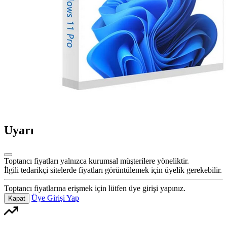
Uyarı
Toptancı fiyatları yalnızca kurumsal müşterilere yöneliktir.
İlgili tedarikçi sitelerde fiyatları görüntülemek için üyelik gerekebilir.
Toptancı fiyatlarına erişmek için lütfen üye girişi yapınız.
Üye Girişi Yap
Kapat