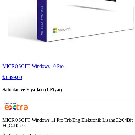
MICROSOFT Windows 10 Pro
₺1.499,00
Satıcılar ve Fiyatları (1 Fiyat)
MICROSOFT Windows 11 Pro Trk/Eng Elektronik Lisans 32/64Bit
FQC-10572