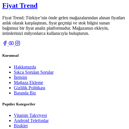
Fiyat Trend
Fiyat Trend; Türkiye’nin önde gelen mağazalarından alınan fiyatları
anlık olarak karşılaştıran, fiyat geçmişi ve stok bilgisi sunan
bağımsız bir fiyat analiz platformudur. Mağazanızı ekleyin,
ürünlerinizi milyonlarca kullanıcıyla buluşturun.
Kurumsal
Hakkımızda
Sıkça Sorulan Sorular
İletişim
Mağaza Ekleme
Gizlilik Politikası
Basında Biz
Popüler Kategoriler
Vitamin Takviyesi
Android Telefonlar
Bisiklet