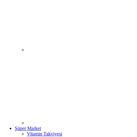
Süper Market
Vitamin Takviyesi