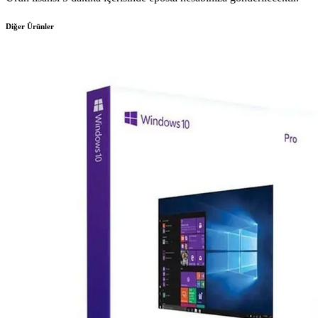
Diğer Ürünler