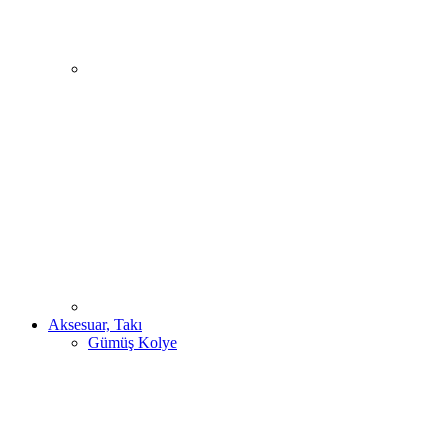
Aksesuar, Takı
Gümüş Kolye