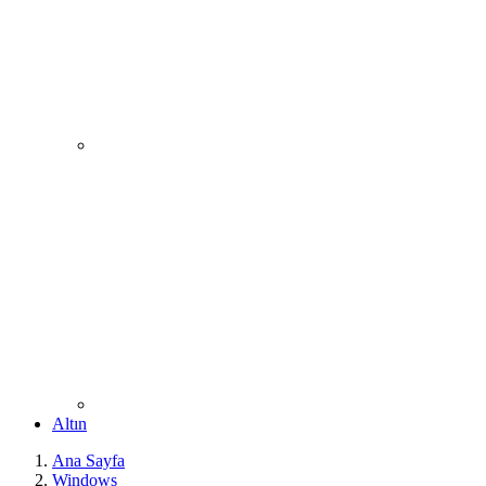
Altın
Ana Sayfa
Windows