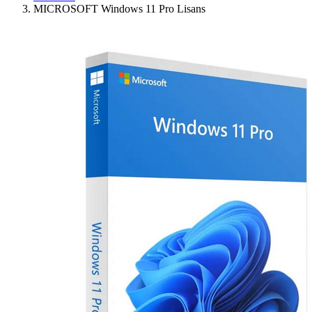
MICROSOFT Windows 11 Pro Lisans