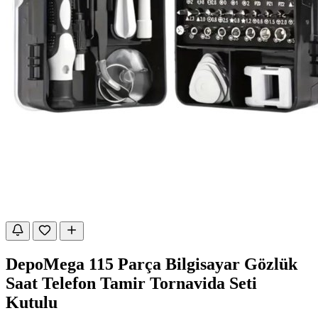
DepoMega 115 Parça Bilgisayar Gözlük
Saat Telefon Tamir Tornavida Seti
Kutulu