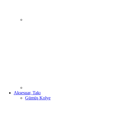
Aksesuar, Takı
Gümüş Kolye