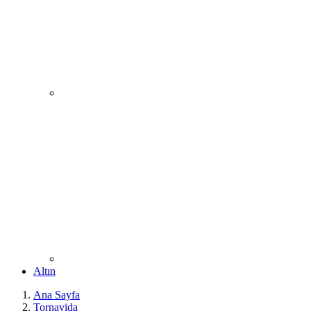
Altın
Ana Sayfa
Tornavida