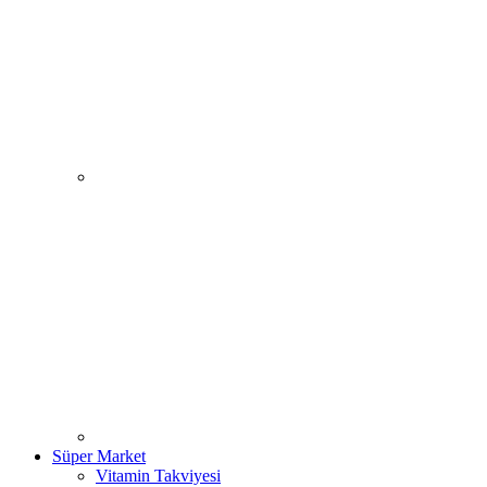
Süper Market
Vitamin Takviyesi