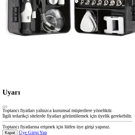
Uyarı
Toptancı fiyatları yalnızca kurumsal müşterilere yöneliktir.
İlgili tedarikçi sitelerde fiyatları görüntülemek için üyelik gerekebilir.
Toptancı fiyatlarına erişmek için lütfen üye girişi yapınız.
Üye Girişi Yap
Kapat