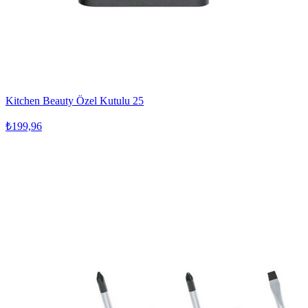
Kitchen Beauty Özel Kutulu 25
₺199,96