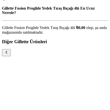
Gillette Fusion Proglide Yedek Tıraş Bıçağı 4lü En Ucuz
Nerede?
Gillette Fusion Proglide Yedek Tıraş Bıçağı 4lü
₺0,00
olup, şu anda
mağazasında satılmaktadır.
Diğer Gillette Ürünleri