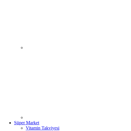
Süper Market
Vitamin Takviyesi