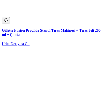
Gillette Fusion Proglide Stantlı Tıraş Makinesi + Tıraş Jeli 200
ml + Çanta
Ürün Detayına Git