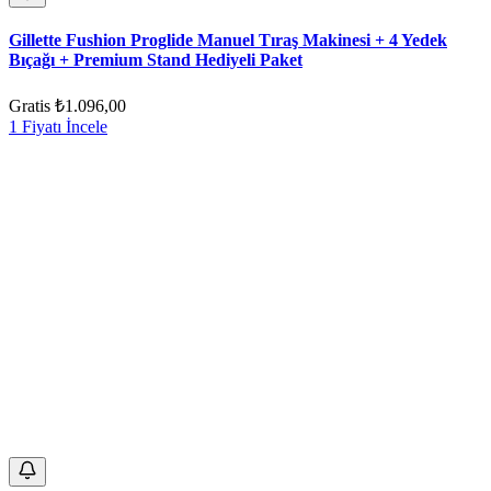
Gillette Fushion Proglide Manuel Tıraş Makinesi + 4 Yedek
Bıçağı + Premium Stand Hediyeli Paket
Gratis
₺1.096,00
1 Fiyatı İncele