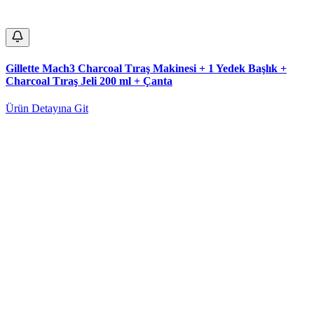
Gillette Mach3 Charcoal Tıraş Makinesi + 1 Yedek Başlık +
Charcoal Tıraş Jeli 200 ml + Çanta
Ürün Detayına Git