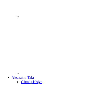
Aksesuar, Takı
Gümüş Kolye