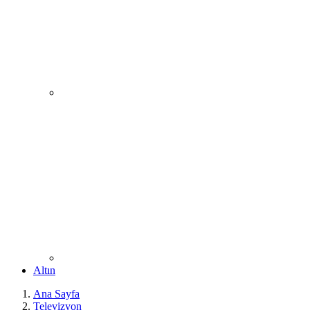
Altın
Ana Sayfa
Televizyon