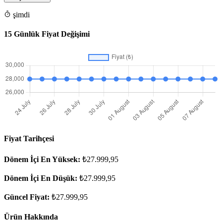
şimdi
15 Günlük Fiyat Değişimi
Fiyat Tarihçesi
Dönem İçi En Yüksek:
₺27.999,95
Dönem İçi En Düşük:
₺27.999,95
Güncel Fiyat:
₺27.999,95
Ürün Hakkında