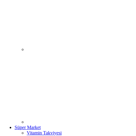
Süper Market
Vitamin Takviyesi