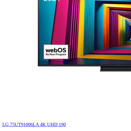
LG 75UT91006LA 4K UHD 190