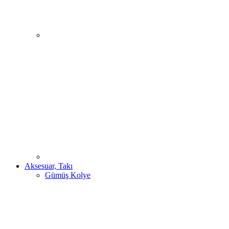
Aksesuar, Takı
Gümüş Kolye