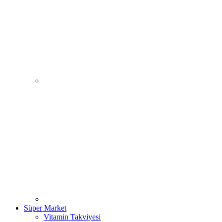
Süper Market
Vitamin Takviyesi