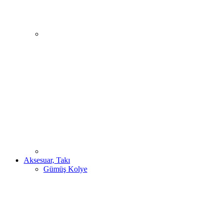
Aksesuar, Takı
Gümüş Kolye