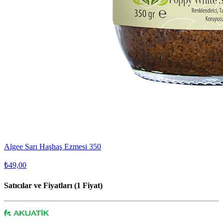
Algee Sarı Haşhaş Ezmesi 350
₺49,00
Satıcılar ve Fiyatları (1 Fiyat)