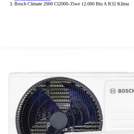
Bosch Climate 2000 Cl2000-35we 12.000 Btu A R32 Klima