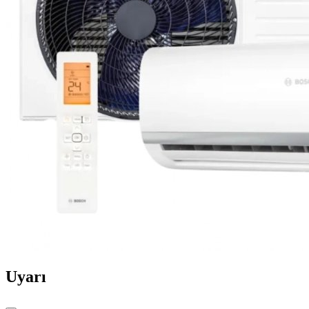
Uyarı