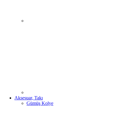
Aksesuar, Takı
Gümüş Kolye