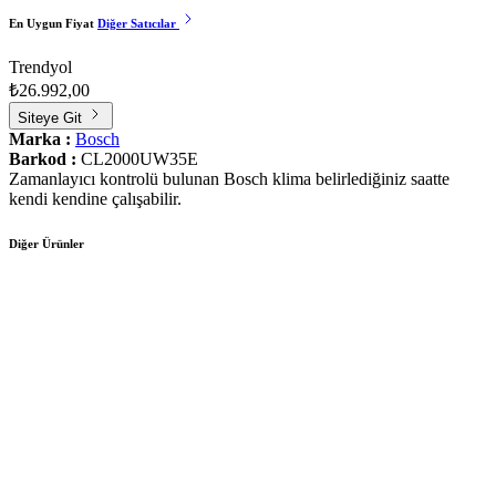
En Uygun Fiyat
Diğer Satıcılar
Trendyol
₺26.992,00
Siteye Git
Marka :
Bosch
Barkod :
CL2000UW35E
Zamanlayıcı kontrolü bulunan Bosch klima belirlediğiniz saatte
kendi kendine çalışabilir.
Diğer Ürünler