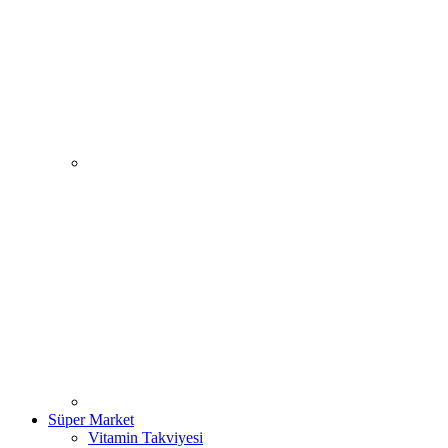
Süper Market
Vitamin Takviyesi