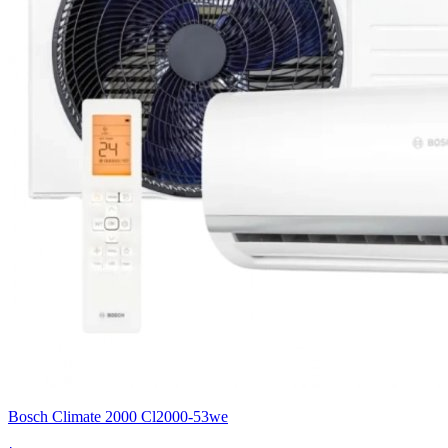
Bosch Climate 2000 Cl2000-53we