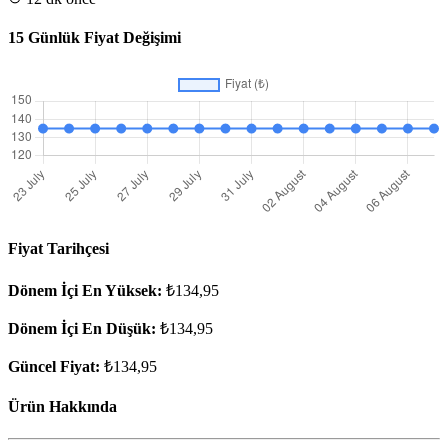
15 Günlük Fiyat Değişimi
Fiyat Tarihçesi
Dönem İçi En Yüksek:
₺134,95
Dönem İçi En Düşük:
₺134,95
Güncel Fiyat:
₺134,95
Ürün Hakkında