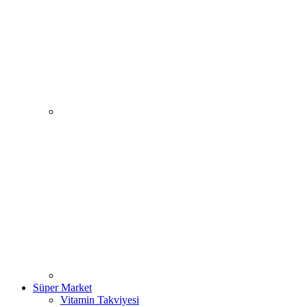
Süper Market
Vitamin Takviyesi