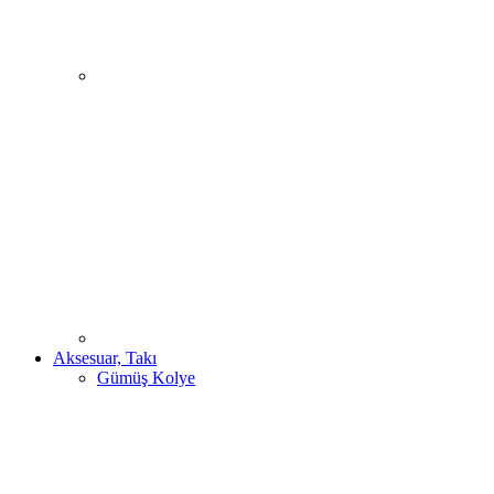
Aksesuar, Takı
Gümüş Kolye