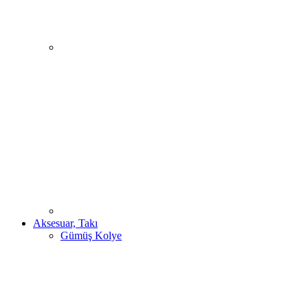
Aksesuar, Takı
Gümüş Kolye