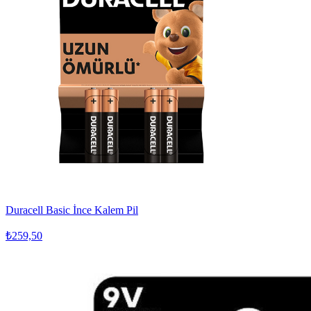
Duracell Basic İnce Kalem Pil
₺259,50