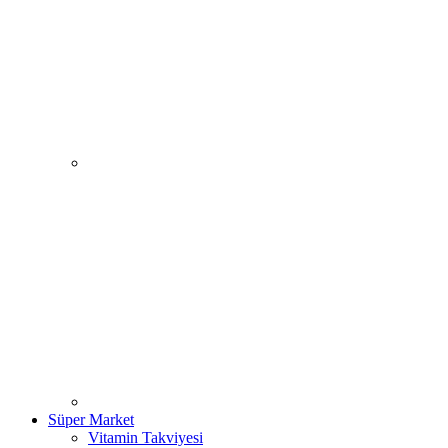
Süper Market
Vitamin Takviyesi