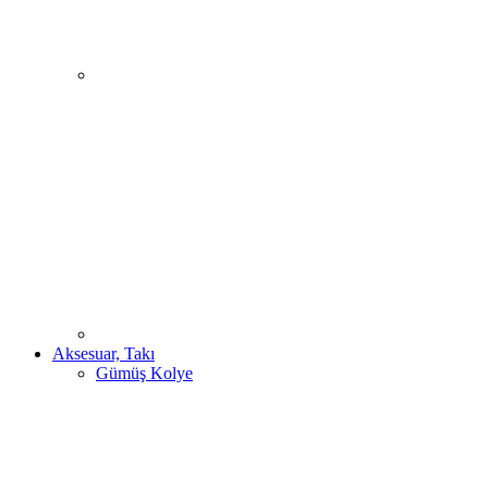
Aksesuar, Takı
Gümüş Kolye