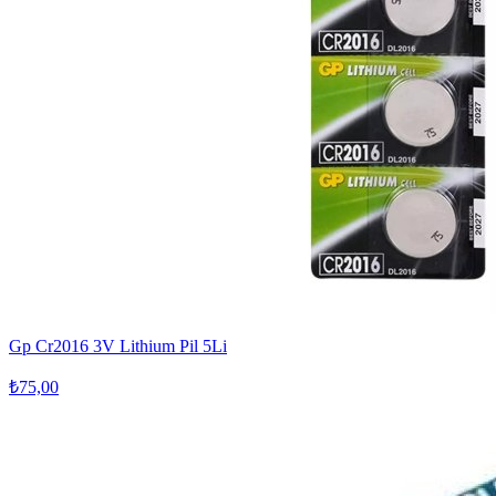
Gp Cr2016 3V Lithium Pil 5Li
₺75,00