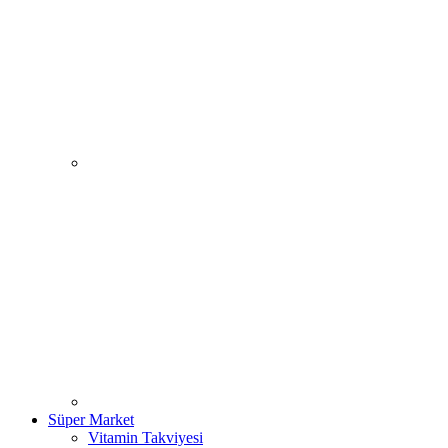
Süper Market
Vitamin Takviyesi