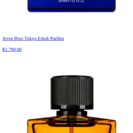
Jeven Brus Tokyo Erkek Parfüm
₺1.790,00