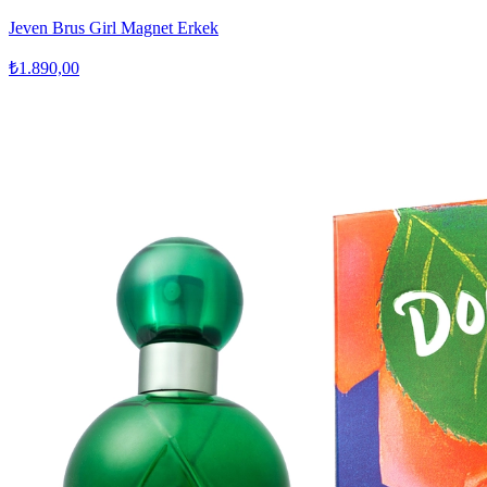
Jeven Brus Girl Magnet Erkek
₺1.890,00