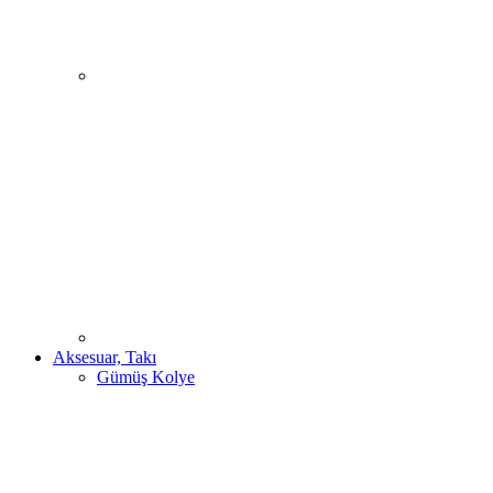
Aksesuar, Takı
Gümüş Kolye