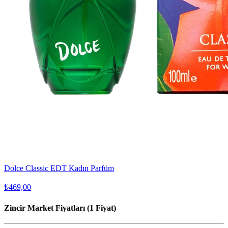
Dolce Classic EDT Kadın Parfüm
₺469,00
Zincir Market Fiyatları (1 Fiyat)