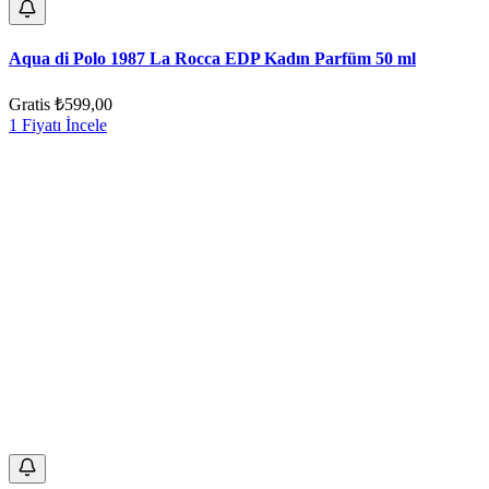
Aqua di Polo 1987 La Rocca EDP Kadın Parfüm 50 ml
Gratis
₺599,00
1 Fiyatı İncele