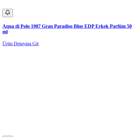
Aqua di Polo 1987 Gran Paradiso Blue EDP Erkek Parfüm 50
ml
Ürün Detayına Git