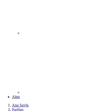
Altın
Ana Sayfa
Parfüm