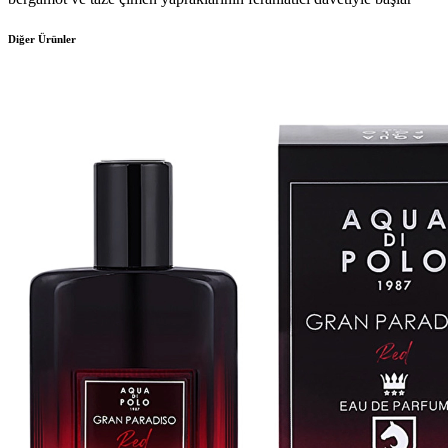
Diğer Ürünler