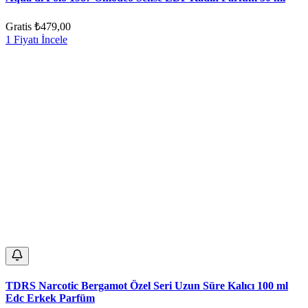
Gratis
₺479,00
1 Fiyatı İncele
TDRS Narcotic Bergamot Özel Seri Uzun Süre Kalıcı 100 ml
Edc Erkek Parfüm