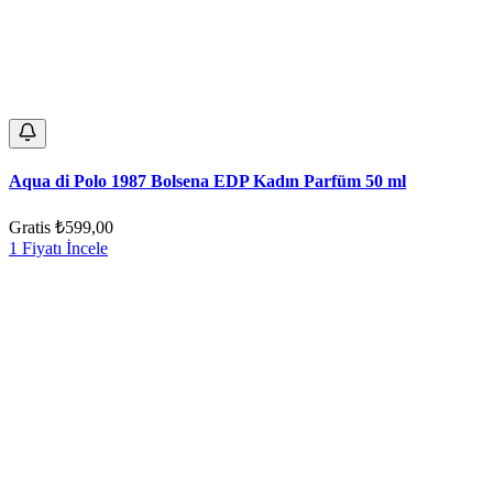
Aqua di Polo 1987 Bolsena EDP Kadın Parfüm 50 ml
Gratis
₺599,00
1 Fiyatı İncele