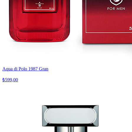
Aqua di Polo 1987 Gran
₺599,00