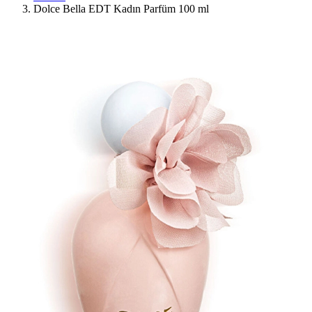
Dolce Bella EDT Kadın Parfüm 100 ml