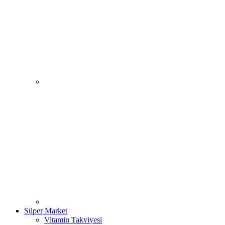
Süper Market
Vitamin Takviyesi