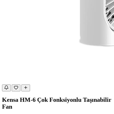
Kensa HM-6 Çok Fonksiyonlu Taşınabilir
Fan