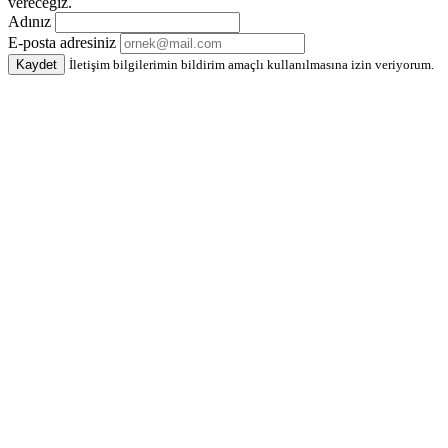
vereceğiz.
Adınız
E-posta adresiniz
Kaydet
İletişim bilgilerimin bildirim amaçlı kullanılmasına izin veriyorum.