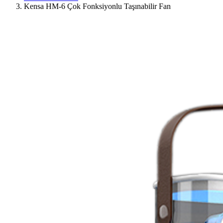
Kensa HM-6 Çok Fonksiyonlu Taşınabilir Fan