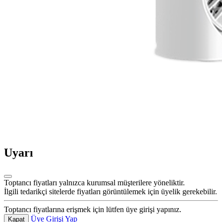
Uyarı
Toptancı fiyatları yalnızca kurumsal müşterilere yöneliktir.
İlgili tedarikçi sitelerde fiyatları görüntülemek için üyelik gerekebilir.
Toptancı fiyatlarına erişmek için lütfen üye girişi yapınız.
Üye Girişi Yap
Kapat