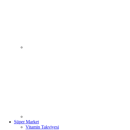
Süper Market
Vitamin Takviyesi