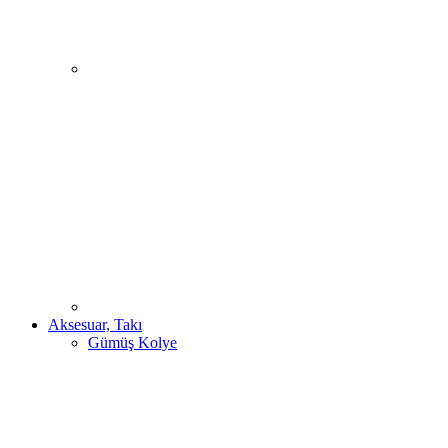
Aksesuar, Takı
Gümüş Kolye