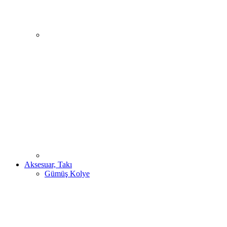
Aksesuar, Takı
Gümüş Kolye