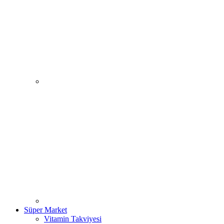
Süper Market
Vitamin Takviyesi