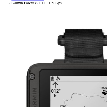
Garmin Foretrex 801 El Tipi Gps