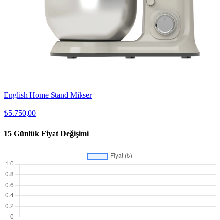
English Home Stand Mikser
₺5.750,00
15 Günlük Fiyat Değişimi