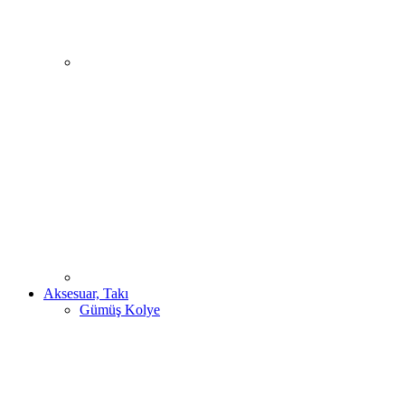
Aksesuar, Takı
Gümüş Kolye