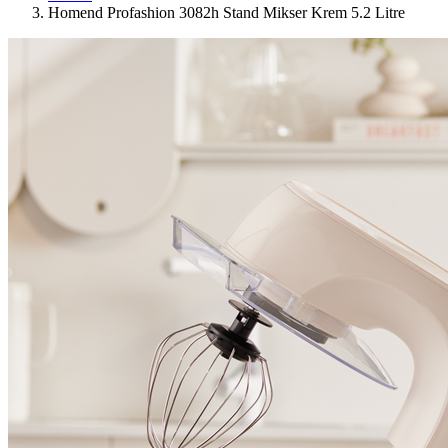
Homend Profashion 3082h Stand Mikser Krem 5.2 Litre