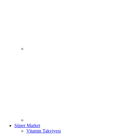
Süper Market
Vitamin Takviyesi