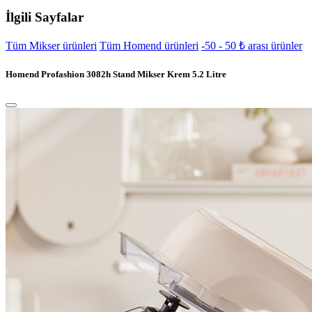
İlgili Sayfalar
Tüm Mikser ürünleri
Tüm Homend ürünleri
-50 - 50 ₺ arası ürünler
Homend Profashion 3082h Stand Mikser Krem 5.2 Litre