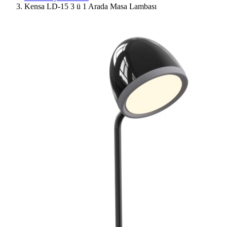
Kensa LD-15 3 ü 1 Arada Masa Lambası