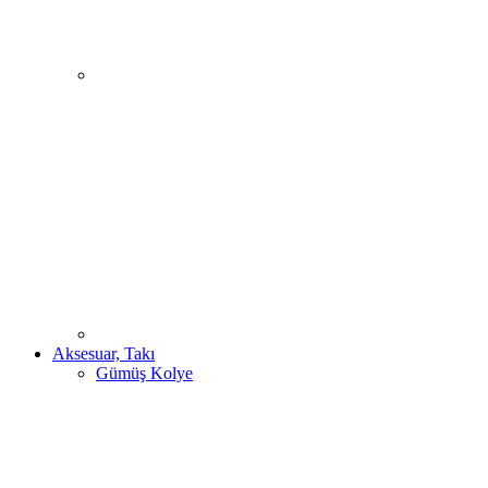
Aksesuar, Takı
Gümüş Kolye