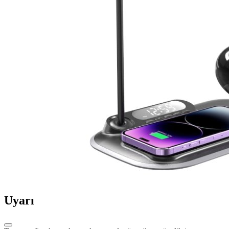
Uyarı