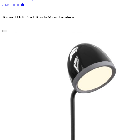
arası ürünler
Kensa LD-15 3 ü 1 Arada Masa Lambası