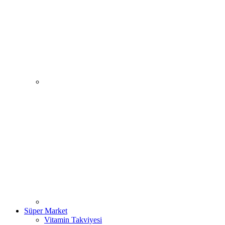
Süper Market
Vitamin Takviyesi